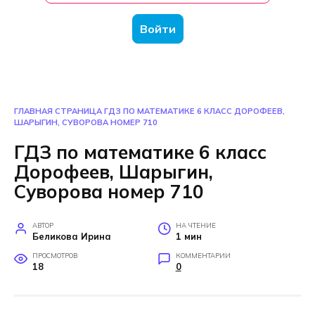
Войти
ГЛАВНАЯ СТРАНИЦА
ГДЗ ПО МАТЕМАТИКЕ 6 КЛАСС ДОРОФЕЕВ,
ШАРЫГИН, СУВОРОВА НОМЕР 710
ГДЗ по математике 6 класс
Дорофеев, Шарыгин,
Суворова номер 710
АВТОР
НА ЧТЕНИЕ
Беликова Ирина
1 мин
ПРОСМОТРОВ
КОММЕНТАРИИ
18
0