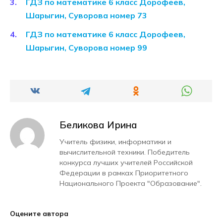
ГДЗ по математике 6 класс Дорофеев,
Шарыгин, Суворова номер 73
ГДЗ по математике 6 класс Дорофеев,
Шарыгин, Суворова номер 99
Беликова Ирина
Учитель физики, информатики и
вычислительной техники. Победитель
конкурса лучших учителей Российской
Федерации в рамках Приоритетного
Национального Проекта "Образование".
Оцените автора