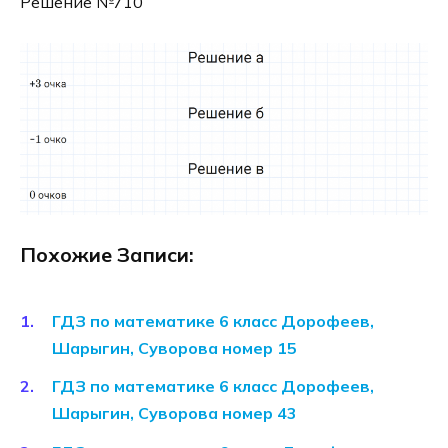
Решение №710
Похожие Записи:
ГДЗ по математике 6 класс Дорофеев,
Шарыгин, Суворова номер 15
ГДЗ по математике 6 класс Дорофеев,
Шарыгин, Суворова номер 43