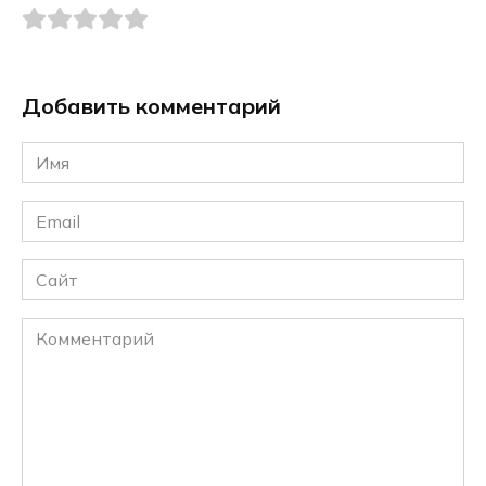
Добавить комментарий
Имя
*
Email
*
Сайт
Комментарий