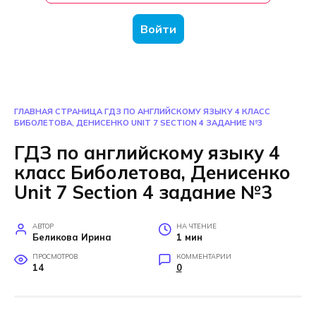
Войти
ГЛАВНАЯ СТРАНИЦА
ГДЗ ПО АНГЛИЙСКОМУ ЯЗЫКУ 4 КЛАСС
БИБОЛЕТОВА, ДЕНИСЕНКО UNIT 7 SECTION 4 ЗАДАНИЕ №3
ГДЗ по английскому языку 4
класс Биболетова, Денисенко
Unit 7 Section 4 задание №3
АВТОР
НА ЧТЕНИЕ
Беликова Ирина
1 мин
ПРОСМОТРОВ
КОММЕНТАРИИ
14
0