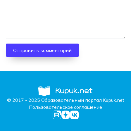
© 2017 - 2025 Образовательный портал Kupuk.net
Пользовательское соглашение