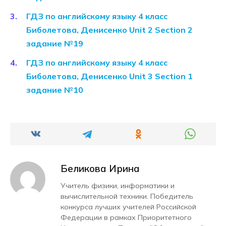
ГДЗ по английскому языку 4 класс
Биболетова, Денисенко Unit 2 Section 2
задание №19
ГДЗ по английскому языку 4 класс
Биболетова, Денисенко Unit 3 Section 1
задание №10
Беликова Ирина
Учитель физики, информатики и
вычислительной техники. Победитель
конкурса лучших учителей Российской
Федерации в рамках Приоритетного