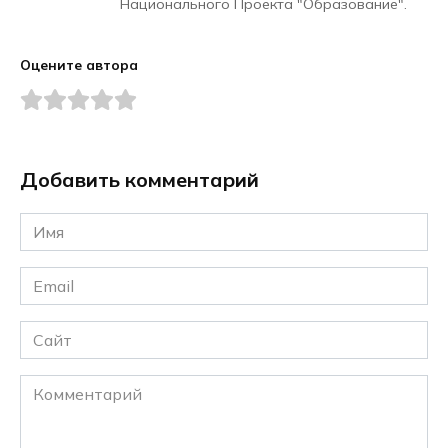
Национального Проекта "Образование".
Оцените автора
Добавить комментарий
Имя
*
Email
*
Сайт
Комментарий