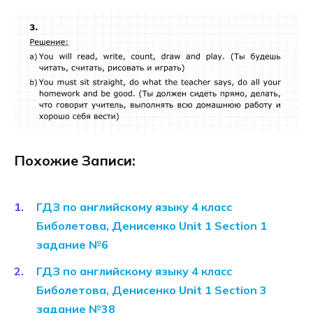
Похожие Записи:
ГДЗ по английскому языку 4 класс
Биболетова, Денисенко Unit 1 Section 1
задание №6
ГДЗ по английскому языку 4 класс
Биболетова, Денисенко Unit 1 Section 3
задание №38