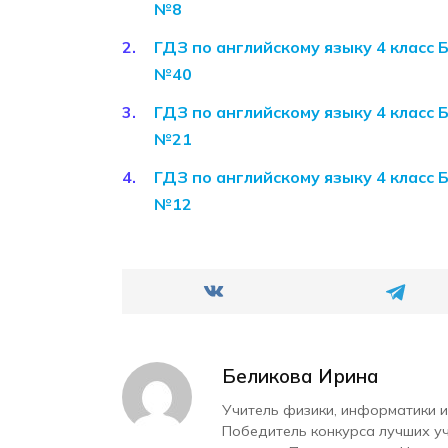
№8
ГДЗ по английскому языку 4 класс 
№40
ГДЗ по английскому языку 4 класс 
№21
ГДЗ по английскому языку 4 класс 
№12
Беликова Ирина
Учитель физики, информатики и
Победитель конкурса лучших у