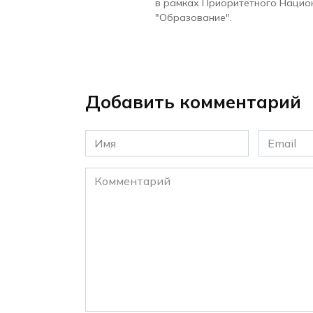
в рамках Приоритетного Нацио
"Образование".
Добавить комментарий
Имя
Email
*
*
Комментарий