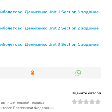
Биболетова, Денисенко Unit 1 Section 3 задание
Биболетова, Денисенко Unit 2 Section 2 задание
Биболетова, Денисенко Unit 3 Section 1 задание
Оцените автора
 вычислительной техники.
чителей Российской Федерации