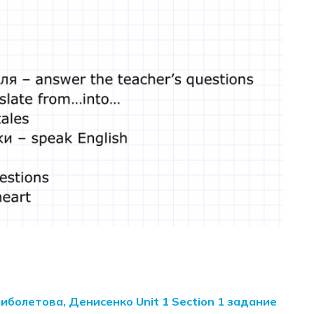
Биболетова, Денисенко Unit 1 Section 1 задание