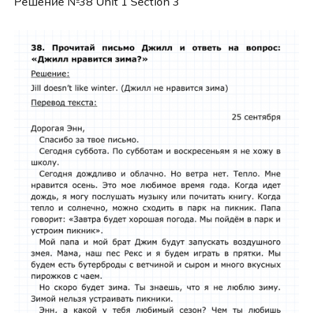
Решение №38 Unit 1 Section 3