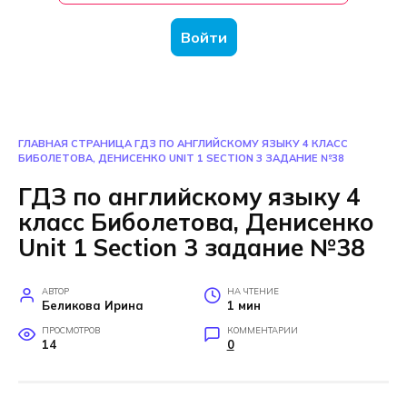
Войти
ГЛАВНАЯ СТРАНИЦА
ГДЗ ПО АНГЛИЙСКОМУ ЯЗЫКУ 4 КЛАСС
БИБОЛЕТОВА, ДЕНИСЕНКО UNIT 1 SECTION 3 ЗАДАНИЕ №38
ГДЗ по английскому языку 4
класс Биболетова, Денисенко
Unit 1 Section 3 задание №38
АВТОР
НА ЧТЕНИЕ
Беликова Ирина
1 мин
ПРОСМОТРОВ
КОММЕНТАРИИ
14
0