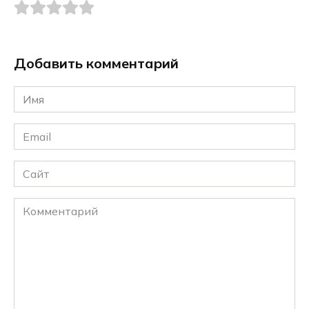
Добавить комментарий
Имя
*
Email
*
Сайт
Комментарий