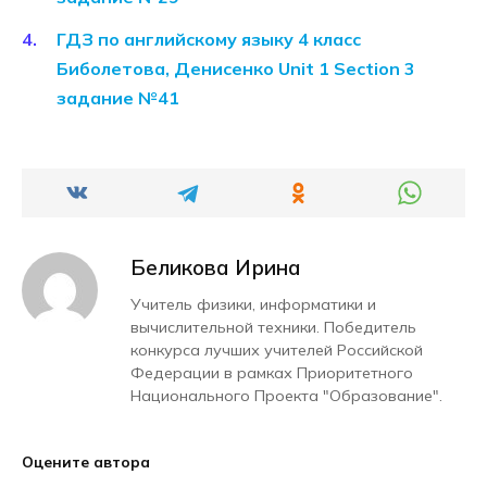
ГДЗ по английскому языку 4 класс
Биболетова, Денисенко Unit 1 Section 3
задание №41
Беликова Ирина
Учитель физики, информатики и
вычислительной техники. Победитель
конкурса лучших учителей Российской
Федерации в рамках Приоритетного
Национального Проекта "Образование".
Оцените автора