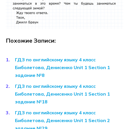
Похожие Записи:
ГДЗ по английскому языку 4 класс
Биболетова, Денисенко Unit 1 Section 1
задание №8
ГДЗ по английскому языку 4 класс
Биболетова, Денисенко Unit 1 Section 1
задание №18
ГДЗ по английскому языку 4 класс
Биболетова, Денисенко Unit 1 Section 2
задание №29