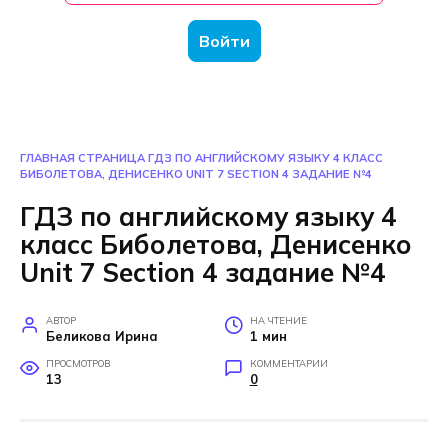
Войти
ГЛАВНАЯ СТРАНИЦА
ГДЗ ПО АНГЛИЙСКОМУ ЯЗЫКУ 4 КЛАСС
БИБОЛЕТОВА, ДЕНИСЕНКО UNIT 7 SECTION 4 ЗАДАНИЕ №4
ГДЗ по английскому языку 4
класс Биболетова, Денисенко
Unit 7 Section 4 задание №4
АВТОР
НА ЧТЕНИЕ
Беликова Ирина
1 мин
ПРОСМОТРОВ
КОММЕНТАРИИ
13
0