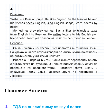
Похожие Записи:
ГДЗ по английскому языку 4 класс