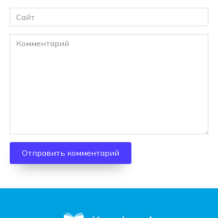
Сайт
Комментарий