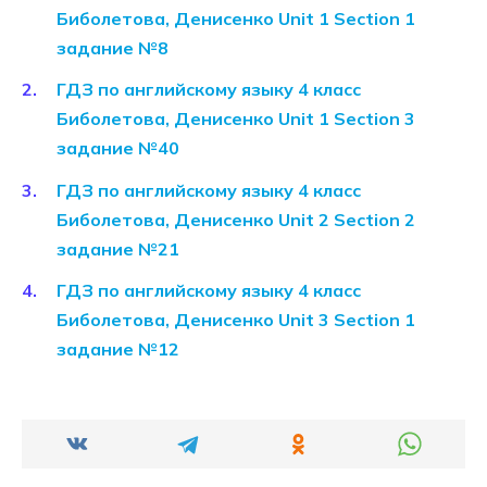
Биболетова, Денисенко Unit 1 Section 1
задание №8
ГДЗ по английскому языку 4 класс
Биболетова, Денисенко Unit 1 Section 3
задание №40
ГДЗ по английскому языку 4 класс
Биболетова, Денисенко Unit 2 Section 2
задание №21
ГДЗ по английскому языку 4 класс
Биболетова, Денисенко Unit 3 Section 1
задание №12