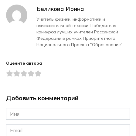
Беликова Ирина
Учитель физики, информатики и
вычислительной техники. Победитель
конкурса лучших учителей Российской
Федерации в рамках Приоритетного
Национального Проекта "Образование".
Оцените автора
Добавить комментарий
Имя
*
Email
*