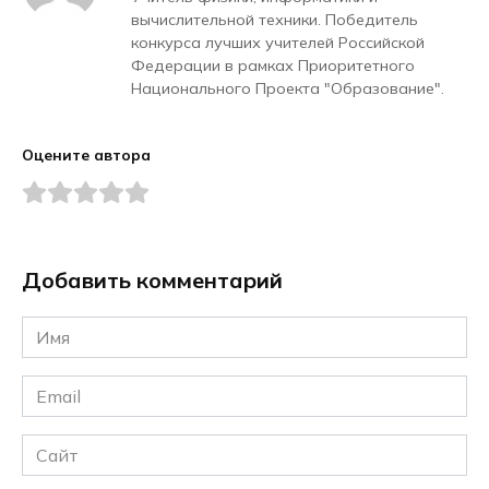
вычислительной техники. Победитель
конкурса лучших учителей Российской
Федерации в рамках Приоритетного
Национального Проекта "Образование".
Оцените автора
Добавить комментарий
Имя
*
Email
*
Сайт