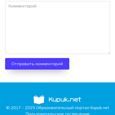
Комментарий
© 2017 - 2025 Образовательный портал Kupuk.net
Пользовательское соглашение