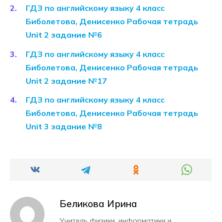
ГДЗ по английскому языку 4 класс
Биболетова, Денисенко Рабочая тетрадь
Unit 2 задание №6
ГДЗ по английскому языку 4 класс
Биболетова, Денисенко Рабочая тетрадь
Unit 2 задание №17
ГДЗ по английскому языку 4 класс
Биболетова, Денисенко Рабочая тетрадь
Unit 3 задание №8
Беликова Ирина
Учитель физики, информатики и