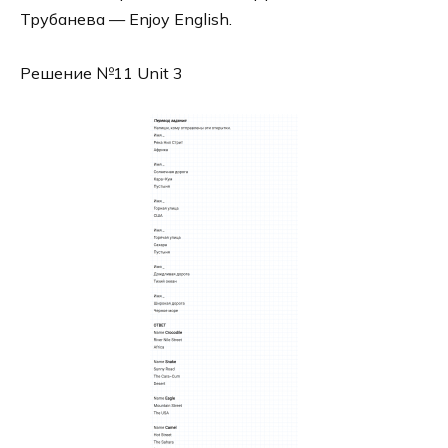
Трубанева — Enjoy English.
Решение №11 Unit 3