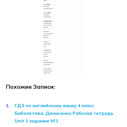
Похожие Записи:
ГДЗ по английскому языку 4 класс
Биболетова, Денисенко Рабочая тетрадь
Unit 1 задание №1