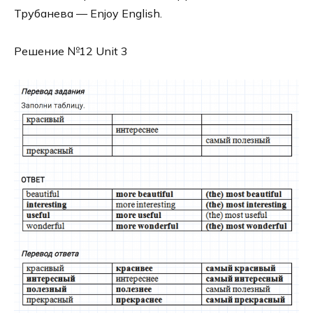
Трубанева — Enjoy English.
Решение №12 Unit 3