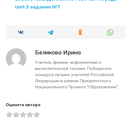
Unit 3 задание №7
Беликова Ирина
Учитель физики, информатики и
вычислительной техники. Победитель
конкурса лучших учителей Российской
Федерации в рамках Приоритетного
Национального Проекта "Образование".
Оцените автора