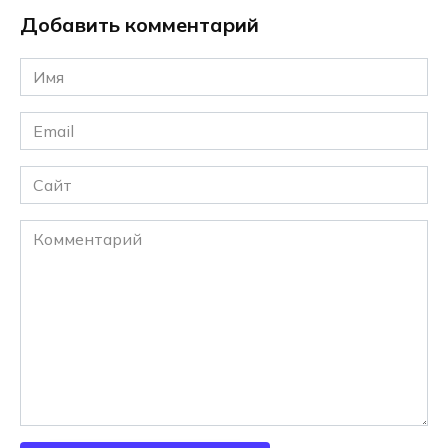
Добавить комментарий
Имя
*
Email
*
Сайт
Комментарий