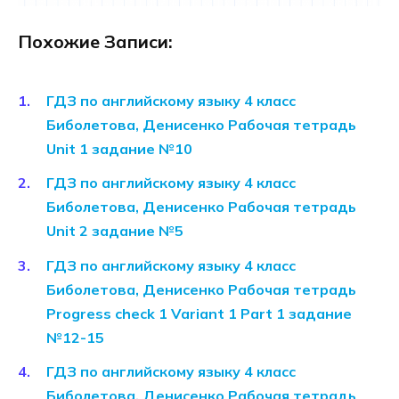
Похожие Записи:
ГДЗ по английскому языку 4 класс
Биболетова, Денисенко Рабочая тетрадь
Unit 1 задание №10
ГДЗ по английскому языку 4 класс
Биболетова, Денисенко Рабочая тетрадь
Unit 2 задание №5
ГДЗ по английскому языку 4 класс
Биболетова, Денисенко Рабочая тетрадь
Progress check 1 Variant 1 Part 1 задание
№12-15
ГДЗ по английскому языку 4 класс
Биболетова, Денисенко Рабочая тетрадь