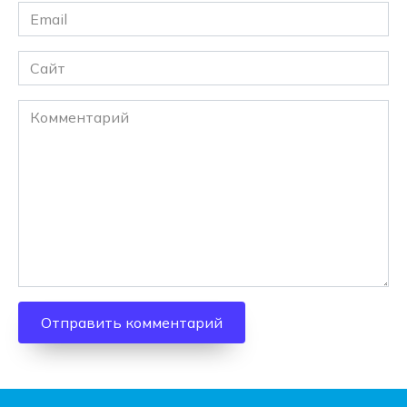
Email
*
Сайт
Комментарий