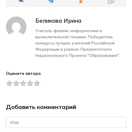
Беликова Ирина
Учитель физики, информатики и
вычислительной техники. Победитель
конкурса лучших учителей Российской
Федерации в рамках Приоритетного
Национального Проекта "Образование".
Оцените автора
Добавить комментарий
Имя
*