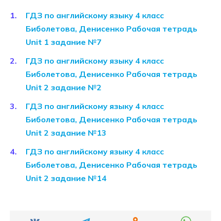
ГДЗ по английскому языку 4 класс
Биболетова, Денисенко Рабочая тетрадь
Unit 1 задание №7
ГДЗ по английскому языку 4 класс
Биболетова, Денисенко Рабочая тетрадь
Unit 2 задание №2
ГДЗ по английскому языку 4 класс
Биболетова, Денисенко Рабочая тетрадь
Unit 2 задание №13
ГДЗ по английскому языку 4 класс
Биболетова, Денисенко Рабочая тетрадь
Unit 2 задание №14