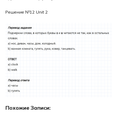
Решение №12 Unit 2
Похожие Записи: