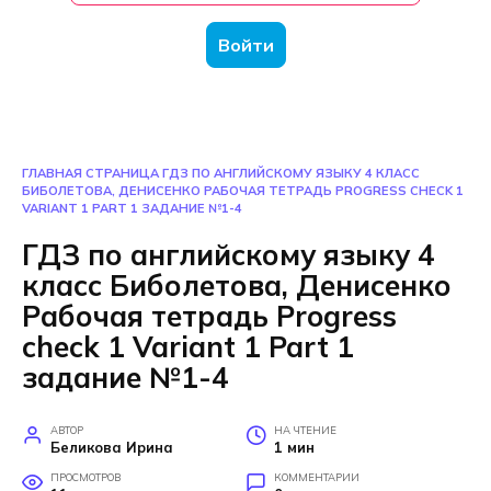
Войти
ГЛАВНАЯ СТРАНИЦА
ГДЗ ПО АНГЛИЙСКОМУ ЯЗЫКУ 4 КЛАСС
БИБОЛЕТОВА, ДЕНИСЕНКО РАБОЧАЯ ТЕТРАДЬ PROGRESS CHECK 1
VARIANT 1 PART 1 ЗАДАНИЕ №1-4
ГДЗ по английскому языку 4
класс Биболетова, Денисенко
Рабочая тетрадь Progress
check 1 Variant 1 Part 1
задание №1-4
АВТОР
НА ЧТЕНИЕ
Беликова Ирина
1 мин
ПРОСМОТРОВ
КОММЕНТАРИИ