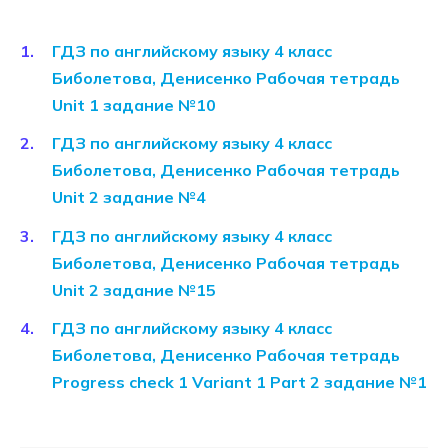
ГДЗ по английскому языку 4 класс
Биболетова, Денисенко Рабочая тетрадь
Unit 1 задание №10
ГДЗ по английскому языку 4 класс
Биболетова, Денисенко Рабочая тетрадь
Unit 2 задание №4
ГДЗ по английскому языку 4 класс
Биболетова, Денисенко Рабочая тетрадь
Unit 2 задание №15
ГДЗ по английскому языку 4 класс
Биболетова, Денисенко Рабочая тетрадь
Progress check 1 Variant 1 Part 2 задание №1