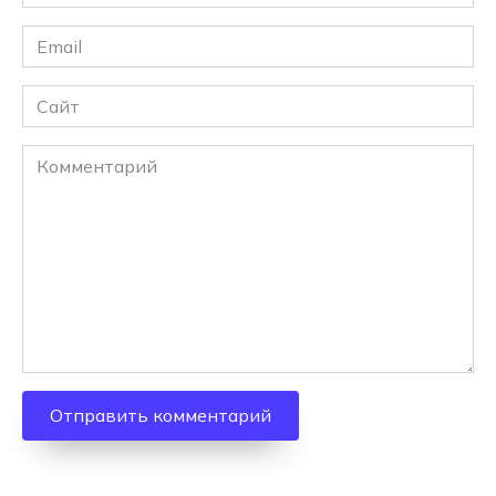
*
Email
*
Сайт
Комментарий