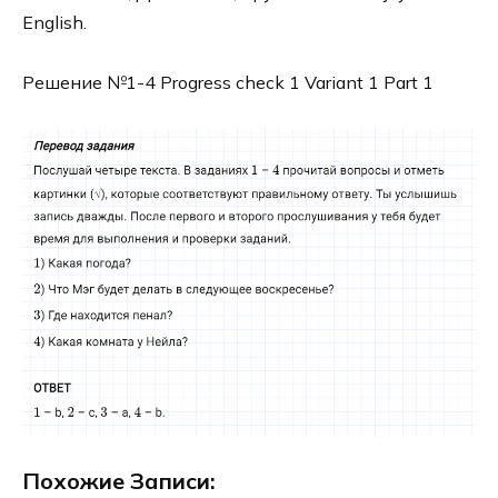
English.
Решение №1-4 Progress check 1 Variant 1 Part 1
Похожие Записи: