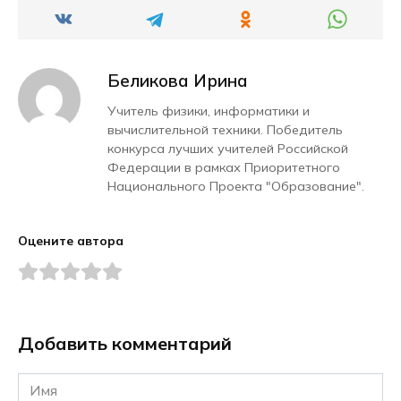
Беликова Ирина
Учитель физики, информатики и
вычислительной техники. Победитель
конкурса лучших учителей Российской
Федерации в рамках Приоритетного
Национального Проекта "Образование".
Оцените автора
Добавить комментарий
Имя