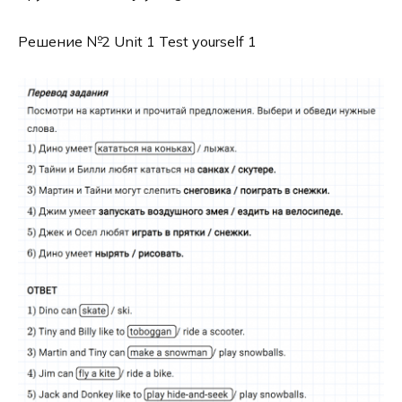
Решение №2 Unit 1 Test yourself 1