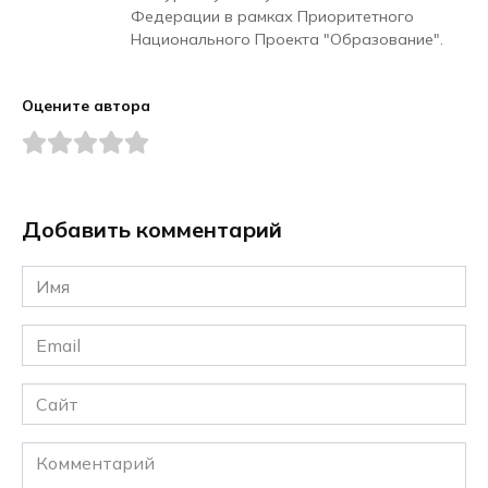
Федерации в рамках Приоритетного
Национального Проекта "Образование".
Оцените автора
Добавить комментарий
Имя
*
Email
*
Сайт
Комментарий