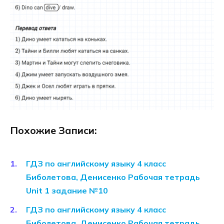
Похожие Записи:
ГДЗ по английскому языку 4 класс
Биболетова, Денисенко Рабочая тетрадь
Unit 1 задание №10
ГДЗ по английскому языку 4 класс
Биболетова, Денисенко Рабочая тетрадь