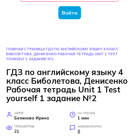
Войти
ГЛАВНАЯ СТРАНИЦА
ГДЗ ПО АНГЛИЙСКОМУ ЯЗЫКУ 4 КЛАСС
БИБОЛЕТОВА, ДЕНИСЕНКО РАБОЧАЯ ТЕТРАДЬ UNIT 1 TEST
YOURSELF 1 ЗАДАНИЕ №2
ГДЗ по английскому языку 4
класс Биболетова, Денисенко
Рабочая тетрадь Unit 1 Test
yourself 1 задание №2
АВТОР
НА ЧТЕНИЕ
Беликова Ирина
1 мин
ПРОСМОТРОВ
КОММЕНТАРИИ
21
0