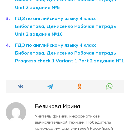
Unit 2 задание №5
ГДЗ по английскому языку 4 класс
Биболетова, Денисенко Рабочая тетрадь
Unit 2 задание №16
ГДЗ по английскому языку 4 класс
Биболетова, Денисенко Рабочая тетрадь
Progress check 1 Variant 1 Part 2 задание №1
Беликова Ирина
Учитель физики, информатики и
вычислительной техники. Победитель
конкурса лучших учителей Российской