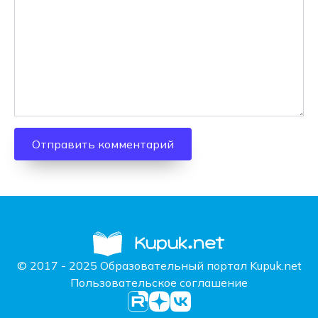
© 2017 - 2025 Образовательный портал Kupuk.net
Пользовательское соглашение