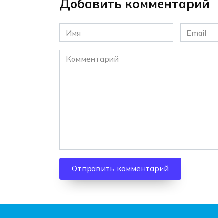
Добавить комментарий
Имя
Email
*
*
Комментарий