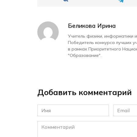
Беликова Ирина
Учитель физики, информатики и
Победитель конкурса лучших у
в рамках Приоритетного Нацио
"Образование".
Добавить комментарий
Имя
Email
*
*
Комментарий