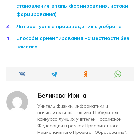
становления, этапы формирования, истоки
формирования)
Литературные произведения о доброте
Способы ориентирования на местности без
компаса
Беликова Ирина
Учитель физики, информатики и
вычислительной техники. Победитель
конкурса лучших учителей Российской
Федерации в рамках Приоритетного
Национального Проекта "Образование".