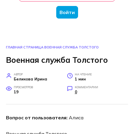
Войти
ГЛАВНАЯ СТРАНИЦА
ВОЕННАЯ СЛУЖБА ТОЛСТОГО
Военная служба Толстого
АВТОР
НА ЧТЕНИЕ
Беликова Ирина
1 мин
ПРОСМОТРОВ
КОММЕНТАРИИ
19
0
Вопрос от пользователя:
Алиса
Военная служба Толстого