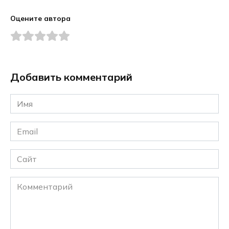
Оцените автора
Добавить комментарий
Имя
*
Email
*
Сайт
Комментарий