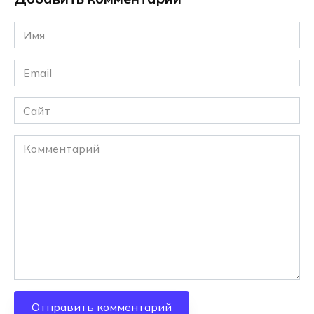
Имя
*
Email
*
Сайт
Комментарий