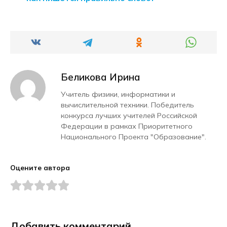
Беликова Ирина
Учитель физики, информатики и
вычислительной техники. Победитель
конкурса лучших учителей Российской
Федерации в рамках Приоритетного
Национального Проекта "Образование".
Оцените автора
Добавить комментарий