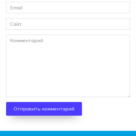
Email
*
Сайт
Комментарий