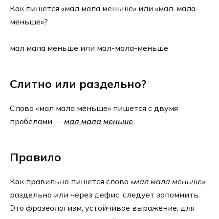
Как пишется «мал мала меньше» или «мал-мала-
меньше»?
мал мала меньше или мал-мала-меньше
Слитно или раздельно?
Слово «мал мала меньше» пишется с двумя
пробелами —
мал мала меньше
.
Правило
Как правильно пишется слово «
мал мала меньше
»,
раздельно или через дефис, следует запомнить.
Это фразеологизм, устойчивое выражение, для