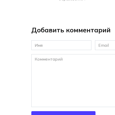
Добавить комментарий
Имя
Email
*
*
Комментарий