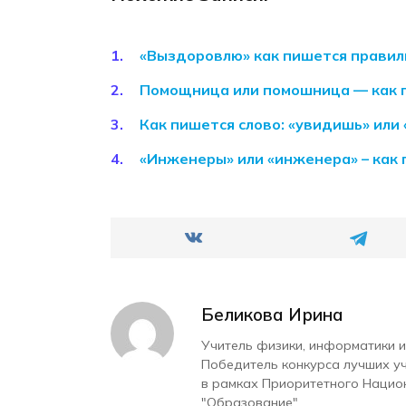
«Выздоровлю» как пишется правил
Помощница или помошница — как п
Как пишется слово: «увидишь» или
«Инженеры» или «инженера» – как 
Беликова Ирина
Учитель физики, информатики и
Победитель конкурса лучших у
в рамках Приоритетного Нацио
"Образование".