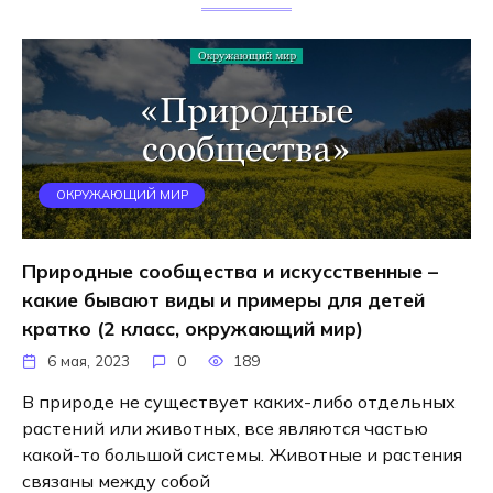
ОКРУЖАЮЩИЙ МИР
Природные сообщества и искусственные –
какие бывают виды и примеры для детей
кратко (2 класс, окружающий мир)
6 мая, 2023
0
189
В природе не существует каких-либо отдельных
растений или животных, все являются частью
какой-то большой системы. Животные и растения
связаны между собой