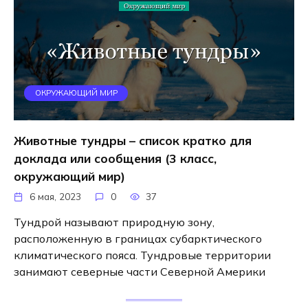
ОКРУЖАЮЩИЙ МИР
Животные тундры – список кратко для
доклада или сообщения (3 класс,
окружающий мир)
6 мая, 2023
0
37
Тундрой называют природную зону,
расположенную в границах субарктического
климатического пояса. Тундровые территории
занимают северные части Северной Америки