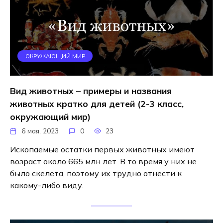
ОКРУЖАЮЩИЙ МИР
Вид животных – примеры и названия
животных кратко для детей (2-3 класс,
окружающий мир)
6 мая, 2023
0
23
Ископаемые остатки первых животных имеют
возраст около 665 млн лет. В то время у них не
было скелета, поэтому их трудно отнести к
какому-либо виду.