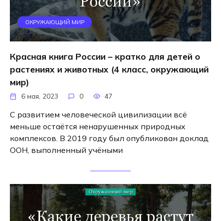
ОКРУЖАЮЩИЙ МИР
Красная книга России – кратко для детей о
растениях и животных (4 класс, окружающий
мир)
6 мая, 2023
0
47
С развитием человеческой цивилизации всё
меньше остаётся ненарушенных природных
комплексов. В 2019 году был опубликован доклад
ООН, выполненный учёными