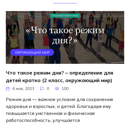
ОКРУЖАЮЩИЙ МИР
Что такое режим дня? – определение для
детей кратко (2 класс, окружающий мир)
6 мая, 2023
0
100
Режим дня — важное условие для сохранения
здоровья и взрослых, и детей. Благодаря ему
повышается умственная и физическая
работоспособность, улучшается