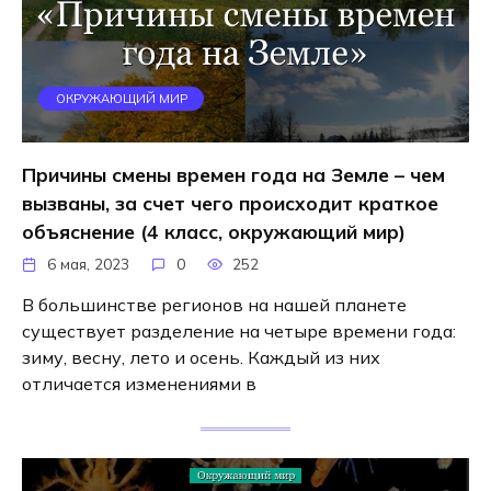
ОКРУЖАЮЩИЙ МИР
Причины смены времен года на Земле – чем
вызваны, за счет чего происходит краткое
объяснение (4 класс, окружающий мир)
6 мая, 2023
0
252
В большинстве регионов на нашей планете
существует разделение на четыре времени года:
зиму, весну, лето и осень. Каждый из них
отличается изменениями в