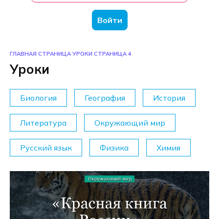
Войти
ГЛАВНАЯ СТРАНИЦА
УРОКИ
СТРАНИЦА 4
Уроки
Биология
География
История
Литература
Окружающий мир
Русский язык
Физика
Химия