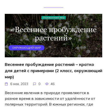
ОКРУЖАЮЩИЙ МИР
Весеннее пробуждение растений – кратко
для детей с примерами (2 класс, окружающий
мир)
6 мая, 2023
0
46
Весенние явления в природе проявляются в
разное время в зависимости от удалённости от
полярных территорий. В южных регионах, где