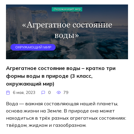
ОКРУЖАЮЩИЙ МИР
Агрегатное состояние воды – кратко три
формы воды в природе (3 класс,
окружающий мир)
6 мая, 2023
0
79
Вода — важная составляющая нашей планеты,
основа жизни на Земле. В природе она может
находиться в трёх разных агрегатных состояниях:
твёрдом, жидком и газообразном.