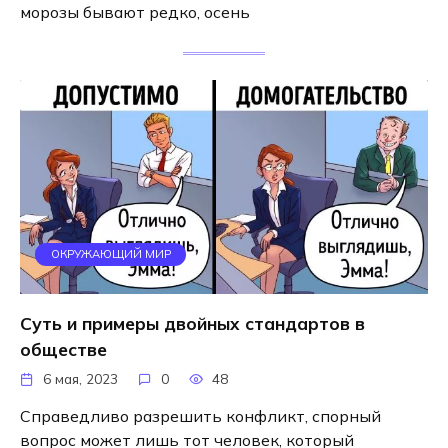
морозы бывают редко, осень
ОКРУЖАЮЩИЙ МИР
Суть и примеры двойных стандартов в
обществе
6 мая, 2023
0
48
Справедливо разрешить конфликт, спорный
вопрос может лишь тот человек, который