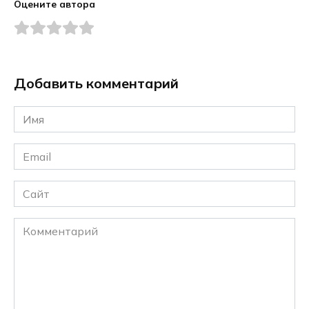
Оцените автора
Добавить комментарий
Имя
*
Email
*
Сайт
Комментарий