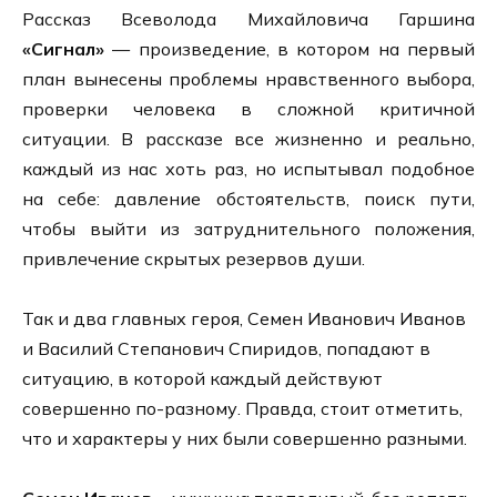
Рассказ Всеволода Михайловича Гаршина
«Сигнал»
— произведение, в котором на первый
план вынесены проблемы нравственного выбора,
проверки человека в сложной критичной
ситуации. В рассказе все жизненно и реально,
каждый из нас хоть раз, но испытывал подобное
на себе: давление обстоятельств, поиск пути,
чтобы выйти из затруднительного положения,
привлечение скрытых резервов души.
Так и два главных героя, Семен Иванович Иванов
и Василий Степанович Спиридов, попадают в
ситуацию, в которой каждый действуют
совершенно по-разному. Правда, стоит отметить,
что и характеры у них были совершенно разными.