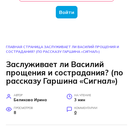
Войти
ГЛАВНАЯ СТРАНИЦА
ЗАСЛУЖИВАЕТ ЛИ ВАСИЛИЙ ПРОЩЕНИЯ И
СОСТРАДАНИЯ? (ПО РАССКАЗУ ГАРШИНА «СИГНАЛ»)
Заслуживает ли Василий
прощения и сострадания? (по
рассказу Гаршина «Сигнал»)
АВТОР
НА ЧТЕНИЕ
Беликова Ирина
3 мин
ПРОСМОТРОВ
КОММЕНТАРИИ
8
0