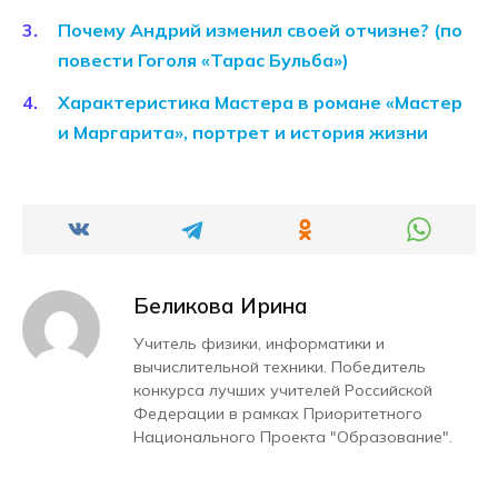
Почему Андрий изменил своей отчизне? (по
повести Гоголя «Тарас Бульба»)
Характеристика Мастера в романе «Мастер
и Маргарита», портрет и история жизни
Беликова Ирина
Учитель физики, информатики и
вычислительной техники. Победитель
конкурса лучших учителей Российской
Федерации в рамках Приоритетного
Национального Проекта "Образование".