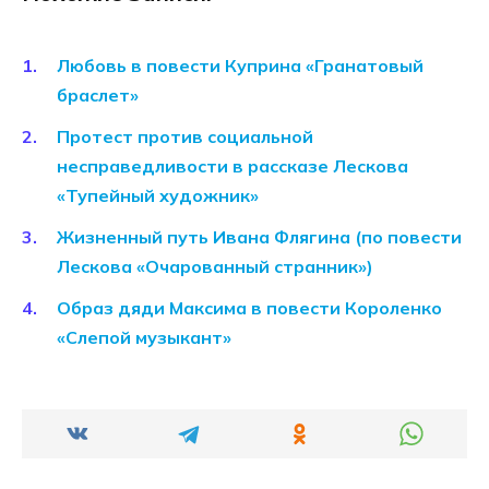
Любовь в повести Куприна «Гранатовый
браслет»
Протест против социальной
несправедливости в рассказе Лескова
«Тупейный художник»
Жизненный путь Ивана Флягина (по повести
Лескова «Очарованный странник»)
Образ дяди Максима в повести Короленко
«Слепой музыкант»