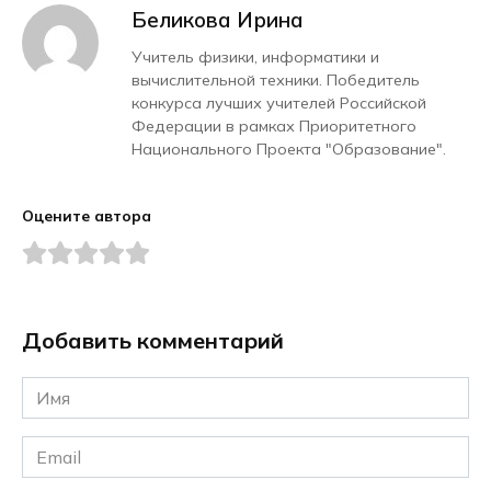
Беликова Ирина
Учитель физики, информатики и
вычислительной техники. Победитель
конкурса лучших учителей Российской
Федерации в рамках Приоритетного
Национального Проекта "Образование".
Оцените автора
Добавить комментарий
Имя
*
Email
*