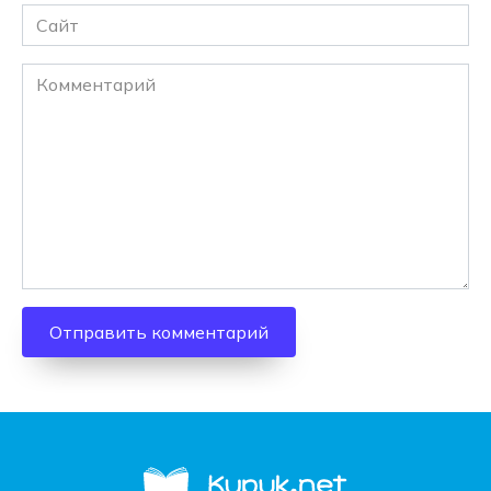
Сайт
Комментарий