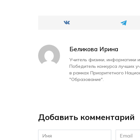
Беликова Ирина
Учитель физики, информатики и
Победитель конкурса лучших у
в рамках Приоритетного Нацио
"Образование".
Добавить комментарий
Имя
Email