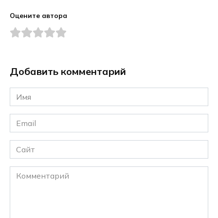
Оцените автора
Добавить комментарий
Имя
*
Email
*
Сайт
Комментарий