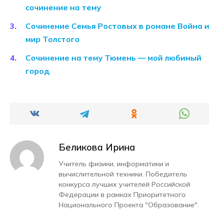
сочинение на тему
Сочинение Семья Ростовых в романе Война и
мир Толстого
Сочинение на тему Тюмень — мой любимый
город
Беликова Ирина
Учитель физики, информатики и
вычислительной техники. Победитель
конкурса лучших учителей Российской
Федерации в рамках Приоритетного
Национального Проекта "Образование".