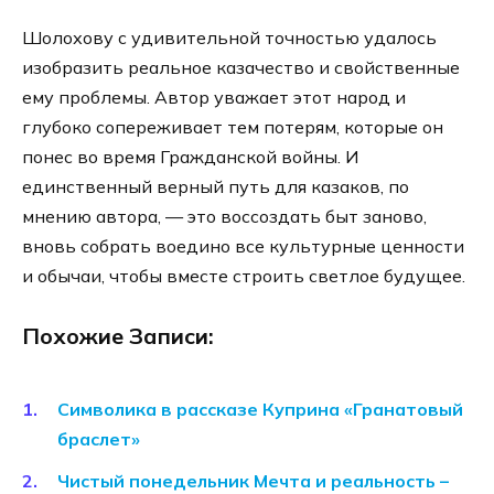
Шолохову с удивительной точностью удалось
изобразить реальное казачество и свойственные
ему проблемы. Автор уважает этот народ и
глубоко сопереживает тем потерям, которые он
понес во время Гражданской войны. И
единственный верный путь для казаков, по
мнению автора, — это воссоздать быт заново,
вновь собрать воедино все культурные ценности
и обычаи, чтобы вместе строить светлое будущее.
Похожие Записи:
Символика в рассказе Куприна «Гранатовый
браслет»
Чистый понедельник Мечта и реальность –