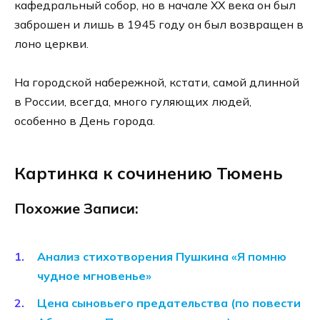
кафедральный собор, но в начале XX века он был
заброшен и лишь в 1945 году он был возвращен в
лоно церкви.
На городской набережной, кстати, самой длинной
в России, всегда, много гуляющих людей,
особенно в День города.
Картинка к сочинению Тюмень
Похожие Записи:
Анализ стихотворения Пушкина «Я помню
чудное мгновенье»
Цена сыновьего предательства (по повести