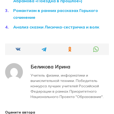
Абрамова «Поездка в прошлое»)
Романтизм в ранних рассказах Горького
сочинение
Анализ сказки Лисичка-сестричка и волк
Беликова Ирина
Учитель физики, информатики и
вычислительной техники. Победитель
конкурса лучших учителей Российской
Федерации в рамках Приоритетного
Национального Проекта "Образование".
Оцените автора