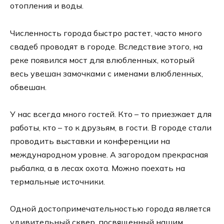
отопления и воды.
Численность города быстро растет, часто много
свадеб проводят в городе. Вследствие этого, на
реке появился мост для влюбленных, который
весь увешан замочками с именами влюбленных,
обвешан.
У нас всегда много гостей. Кто – то приезжает для
работы, кто – то к друзьям, в гости. В городе стали
проводить выставки и конференции на
международном уровне. А загородом прекрасная
рыбалка, а в лесах охота. Можно поехать на
термальные источники.
Одной достопримечательностью города является
удивительный сквер, посвященный нашим