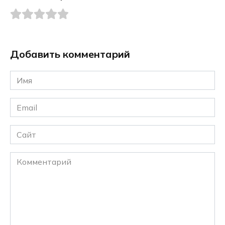
Добавить комментарий
Имя
*
Email
*
Сайт
Комментарий