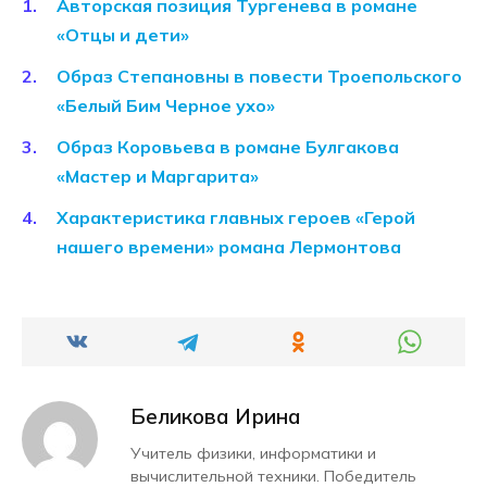
Авторская позиция Тургенева в романе
«Отцы и дети»
Образ Степановны в повести Троепольского
«Белый Бим Черное ухо»
Образ Коровьева в романе Булгакова
«Мастер и Маргарита»
Характеристика главных героев «Герой
нашего времени» романа Лермонтова
Беликова Ирина
Учитель физики, информатики и
вычислительной техники. Победитель