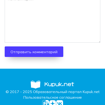
© 2017 - 2025 Образовательный портал Kupuk.net
Пользовательское соглашение