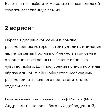
Безответная любовь к Николаю не позволила ей
создать собственную семью.
2 вариант
Образец дворянской семьи в романе,
рассмотрению которого стоит уделить внимание,
является семья Ростовых. Именно в этой семье
отношения выстроены на основе великого
чувства любви. Для построения полной картины
образа данной ячейки общества необходимо
рассматривать каждого представителя по
отдельности.
Главой семейства является граф Ростов (Илья
Андреевич) – человек богатый, добродушный,