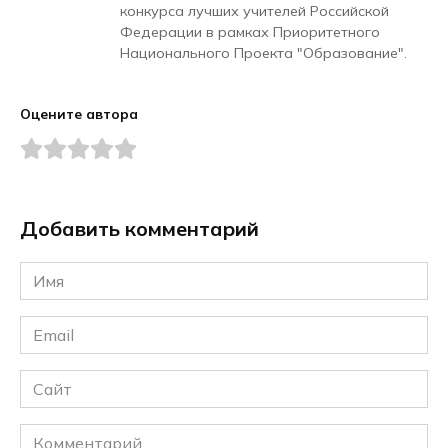
конкурса лучших учителей Российской
Федерации в рамках Приоритетного
Национального Проекта "Образование".
Оцените автора
Добавить комментарий
Имя
*
Email
*
Сайт
Комментарий