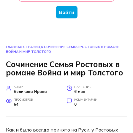
Войти
ГЛАВНАЯ СТРАНИЦА
СОЧИНЕНИЕ СЕМЬЯ РОСТОВЫХ В РОМАНЕ
ВОЙНА И МИР ТОЛСТОГО
Сочинение Семья Ростовых в
романе Война и мир Толстого
АВТОР
НА ЧТЕНИЕ
Беликова Ирина
6 мин
ПРОСМОТРОВ
КОММЕНТАРИИ
64
0
Как и было всегда принято на Руси, у Ростовых