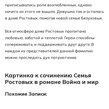
приписывались роли возлюбленных, однако
ничего из этого не вышло. Девушка так и осталась
в доме Ростовых, помогая новой семье Безуховых.
Вся атмосфера дома Ростовых пропитана
любовью, заботой и теплотой. Герои способны
сопереживать и поддерживать друг друга. В
каждом из представителей данной фамилии
можно проследить дух патриотизма.
Картинка к сочинению Семья
Ростовых в романе Война и мир
Похожие Записи: