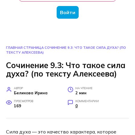
Войти
ГЛАВНАЯ СТРАНИЦА
СОЧИНЕНИЕ 9.3: ЧТО ТАКОЕ СИЛА ДУХА? (ПО
ТЕКСТУ АЛЕКСЕЕВА)
Сочинение 9.3: Что такое сила
духа? (по тексту Алексеева)
АВТОР
НА ЧТЕНИЕ
Беликова Ирина
2 мин
ПРОСМОТРОВ
КОММЕНТАРИИ
169
0
Сила духа — это качество характера, которое