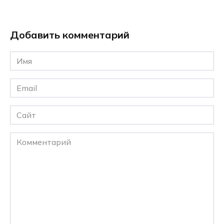
Добавить комментарий
Имя
*
Email
*
Сайт
Комментарий