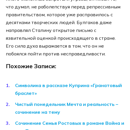
что думал, не раболепствуя перед репрессивным
правительством, которое уже расправилось с
десятками творческих людей. Булгаков даже
направлял Сталину открытое письмо с
язвительной оценкой происходящего в стране.
Его сила духа выражается в том, что он не
побоялся пойти против несправедливости.
Похожие Записи:
Символика в рассказе Куприна «Гранатовый
браслет»
Чистый понедельник Мечта и реальность –
сочинение на тему
Сочинение Семья Ростовых в романе Война и