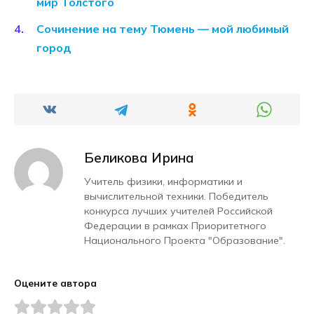
мир Толстого
Сочинение на тему Тюмень — мой любимый
город
Беликова Ирина
Учитель физики, информатики и
вычислительной техники. Победитель
конкурса лучших учителей Российской
Федерации в рамках Приоритетного
Национального Проекта "Образование".
Оцените автора