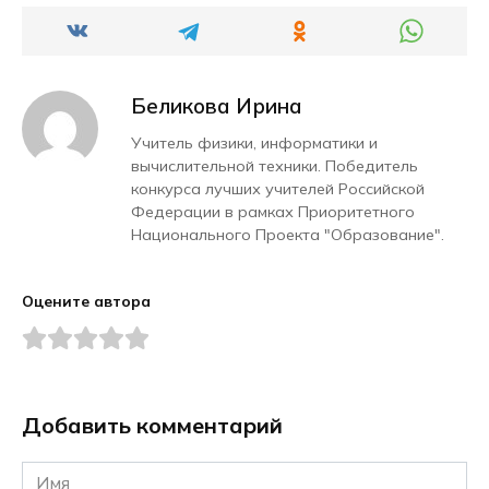
Беликова Ирина
Учитель физики, информатики и
вычислительной техники. Победитель
конкурса лучших учителей Российской
Федерации в рамках Приоритетного
Национального Проекта "Образование".
Оцените автора
Добавить комментарий
Имя