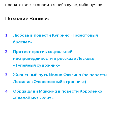
препятствие, становится либо хуже, либо лучше.
Похожие Записи:
Любовь в повести Куприна «Гранатовый
браслет»
Протест против социальной
несправедливости в рассказе Лескова
«Тупейный художник»
Жизненный путь Ивана Флягина (по повести
Лескова «Очарованный странник»)
Образ дяди Максима в повести Короленко
«Слепой музыкант»