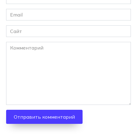
*
Email
*
Сайт
Комментарий