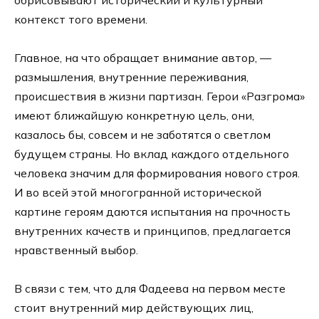
контекст того времени.
Главное, на что обращает внимание автор, —
размышления, внутренние переживания,
происшествия в жизни партизан. Герои «Разгрома»
имеют ближайшую конкретную цель, они,
казалось бы, совсем и не заботятся о светлом
будущем страны. Но вклад каждого отдельного
человека значим для формирования нового строя.
И во всей этой многогранной исторической
картине героям даются испытания на прочность
внутренних качеств и принципов, предлагается
нравственный выбор.
В связи с тем, что для Фадеева на первом месте
стоит внутренний мир действующих лиц,