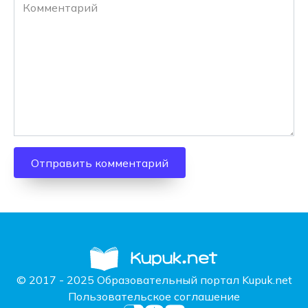
Комментарий
© 2017 - 2025 Образовательный портал Kupuk.net
Пользовательское соглашение