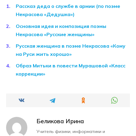
Рассказ деда о службе в армии (по поэме
Некрасова «Дедушка»)
Основная идея и композиция поэмы
Некрасова «Русские женщины»
Русская женщина в поэме Некрасова «Кому
на Руси жить хорошо»
Образ Митьки в повести Мурашовой «Класс
коррекции»
Беликова Ирина
Учитель физики, информатики и