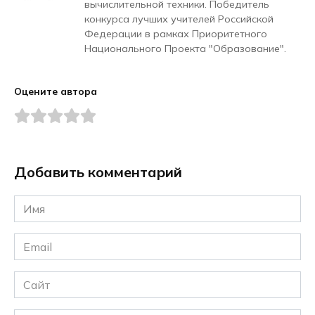
вычислительной техники. Победитель
конкурса лучших учителей Российской
Федерации в рамках Приоритетного
Национального Проекта "Образование".
Оцените автора
Добавить комментарий
Имя
*
Email
*
Сайт