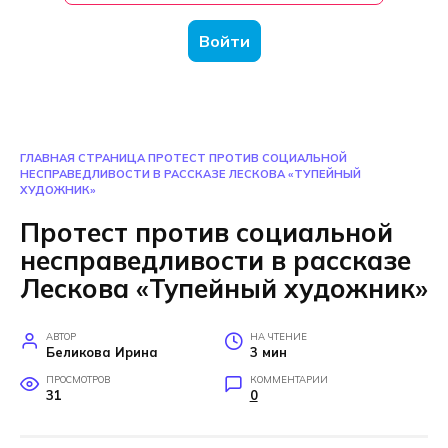
Войти
ГЛАВНАЯ СТРАНИЦА
ПРОТЕСТ ПРОТИВ СОЦИАЛЬНОЙ
НЕСПРАВЕДЛИВОСТИ В РАССКАЗЕ ЛЕСКОВА «ТУПЕЙНЫЙ
ХУДОЖНИК»
Протест против социальной
несправедливости в рассказе
Лескова «Тупейный художник»
АВТОР
НА ЧТЕНИЕ
Беликова Ирина
3 мин
ПРОСМОТРОВ
КОММЕНТАРИИ
31
0