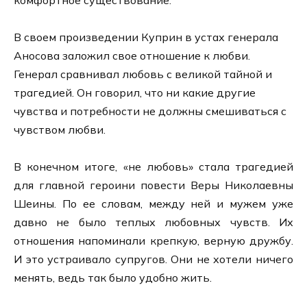
В своем произведении Куприн в устах генерала
Аносова заложил свое отношение к любви.
Генерал сравнивал любовь с великой тайной и
трагедией. Он говорил, что ни какие другие
чувства и потребности не должны смешиваться с
чувством любви.
В конечном итоге, «не любовь» стала трагедией
для главной героини повести Веры Николаевны
Шеины. По ее словам, между ней и мужем уже
давно не было теплых любовных чувств. Их
отношения напоминали крепкую, верную дружбу.
И это устраивало супругов. Они не хотели ничего
менять, ведь так было удобно жить.