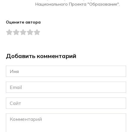
Национального Проекта "Образование".
Оцените автора
Добавить комментарий
Имя
*
Email
*
Сайт
Комментарий