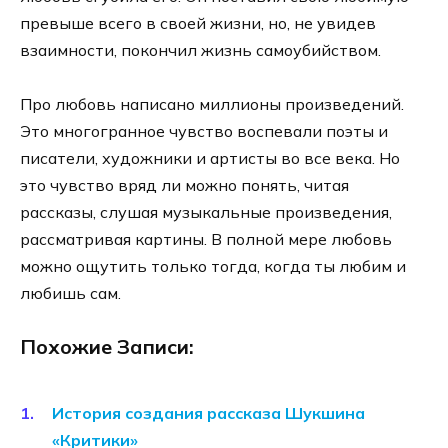
превыше всего в своей жизни, но, не увидев
взаимности, покончил жизнь самоубийством.
Про любовь написано миллионы произведений.
Это многогранное чувство воспевали поэты и
писатели, художники и артисты во все века. Но
это чувство вряд ли можно понять, читая
рассказы, слушая музыкальные произведения,
рассматривая картины. В полной мере любовь
можно ощутить только тогда, когда ты любим и
любишь сам.
Похожие Записи:
История создания рассказа Шукшина
«Критики»