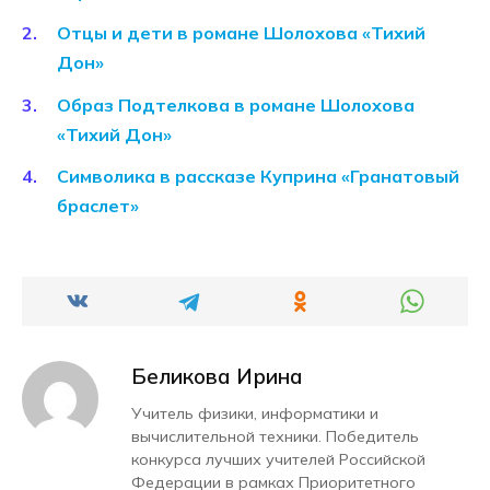
Отцы и дети в романе Шолохова «Тихий
Дон»
Образ Подтелкова в романе Шолохова
«Тихий Дон»
Символика в рассказе Куприна «Гранатовый
браслет»
Беликова Ирина
Учитель физики, информатики и
вычислительной техники. Победитель
конкурса лучших учителей Российской
Федерации в рамках Приоритетного