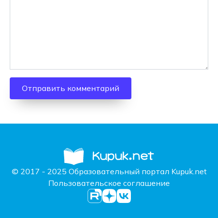
© 2017 - 2025 Образовательный портал Kupuk.net
Пользовательское соглашение