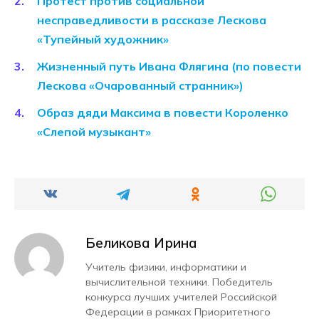
Протест против социальной
несправедливости в рассказе Лескова
«Тупейный художник»
Жизненный путь Ивана Флягина (по повести
Лескова «Очарованный странник»)
Образ дяди Максима в повести Короленко
«Слепой музыкант»
Беликова Ирина
Учитель физики, информатики и
вычислительной техники. Победитель
конкурса лучших учителей Российской
Федерации в рамках Приоритетного