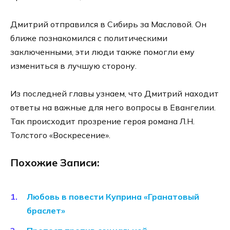
Дмитрий отправился в Сибирь за Масловой. Он
ближе познакомился с политическими
заключенными, эти люди также помогли ему
измениться в лучшую сторону.
Из последней главы узнаем, что Дмитрий находит
ответы на важные для него вопросы в Евангелии.
Так происходит прозрение героя романа Л.Н.
Толстого «Воскресение».
Похожие Записи:
Любовь в повести Куприна «Гранатовый
браслет»