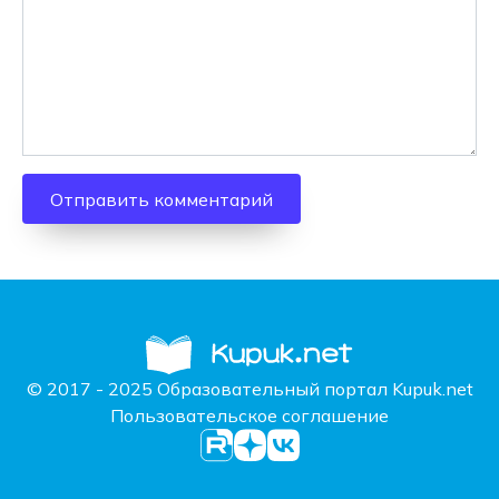
© 2017 - 2025 Образовательный портал Kupuk.net
Пользовательское соглашение