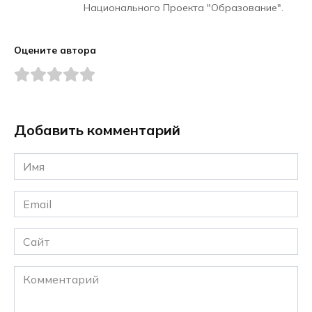
Национального Проекта "Образование".
Оцените автора
Добавить комментарий
Имя
*
Email
*
Сайт
Комментарий