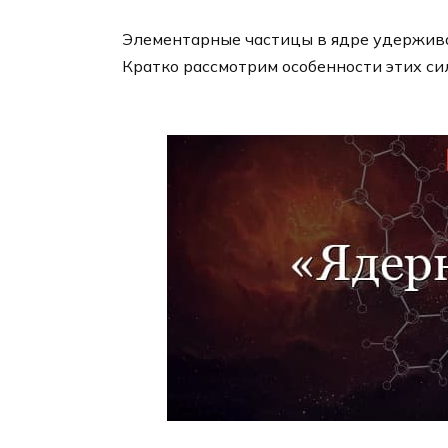
Элементарные частицы в ядре удержив
Кратко рассмотрим особенности этих си