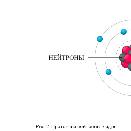
Рис. 2. Протоны и нейтроны в ядре.