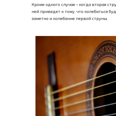
Кроме одного случая – когда вторая стру
ней приведет к тому, что колебаться бу
заметно и колебание первой струны.