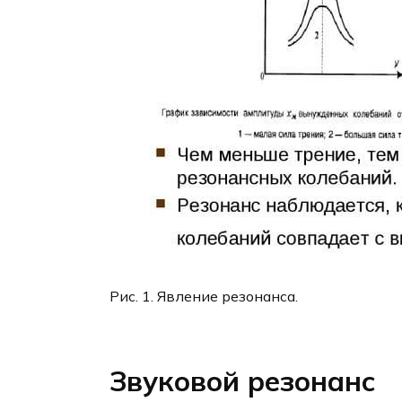
Рис. 1. Явление резонанса.
Звуковой резонанс