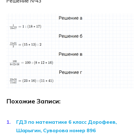
Решение №43
Похожие Записи:
ГДЗ по математике 6 класс Дорофеев,
Шарыгин, Суворова номер 896