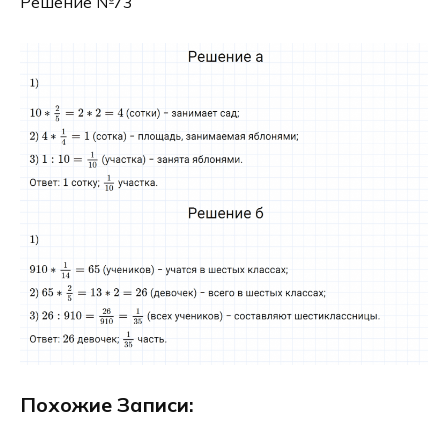
Решение №73
Похожие Записи: