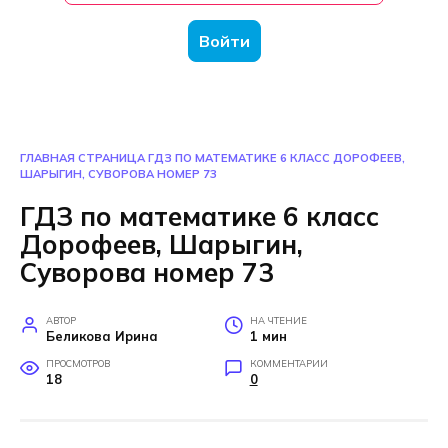
Войти
ГЛАВНАЯ СТРАНИЦА
ГДЗ ПО МАТЕМАТИКЕ 6 КЛАСС ДОРОФЕЕВ,
ШАРЫГИН, СУВОРОВА НОМЕР 73
ГДЗ по математике 6 класс
Дорофеев, Шарыгин,
Суворова номер 73
АВТОР
НА ЧТЕНИЕ
Беликова Ирина
1 мин
ПРОСМОТРОВ
КОММЕНТАРИИ
18
0