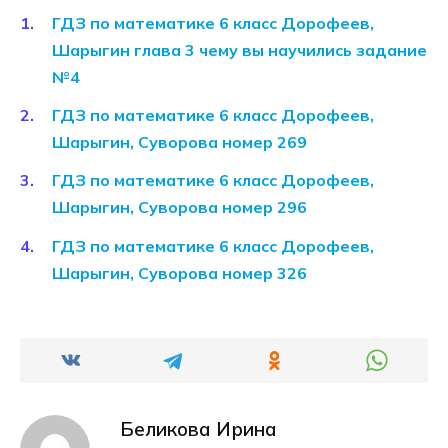
ГДЗ по математике 6 класс Дорофеев,
Шарыгин глава 3 чему вы научились задание
№4
ГДЗ по математике 6 класс Дорофеев,
Шарыгин, Суворова номер 269
ГДЗ по математике 6 класс Дорофеев,
Шарыгин, Суворова номер 296
ГДЗ по математике 6 класс Дорофеев,
Шарыгин, Суворова номер 326
Беликова Ирина