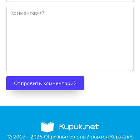
Комментарий
© 2017 - 2025 Образовательный портал Kupuk.net