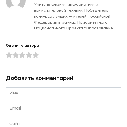
Учитель физики, информатики и
вычислительной техники. Победитель
конкурса лучших учителей Российской
Федерации в рамках Приоритетного
Национального Проекта "Образование".
Оцените автора
Добавить комментарий
Имя
*
Email
*
Сайт