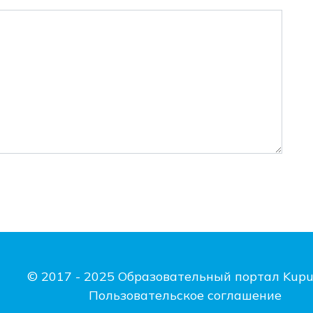
© 2017 - 2025 Образовательный портал Kupu
Пользовательское соглашение