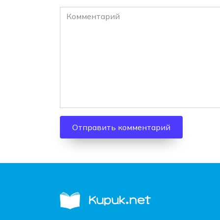
Комментарий