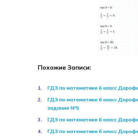
Похожие Записи:
ГДЗ по математике 6 класс Дороф
ГДЗ по математике 6 класс Дорофе
задание №5
ГДЗ по математике 6 класс Дороф
ГДЗ по математике 6 класс Дорофе