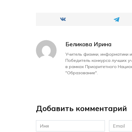
Беликова Ирина
Учитель физики, информатики и
Победитель конкурса лучших у
в рамках Приоритетного Нацио
"Образование".
Добавить комментарий
Имя
Email
*
*