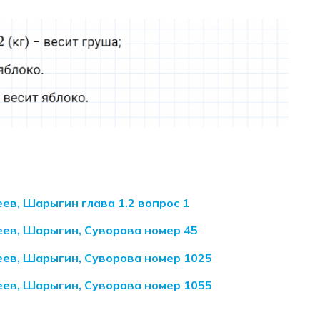
ев, Шарыгин глава 1.2 вопрос 1
еев, Шарыгин, Суворова номер 45
еев, Шарыгин, Суворова номер 1025
еев, Шарыгин, Суворова номер 1055