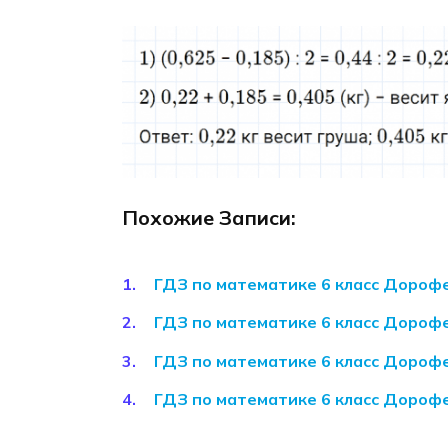
Похожие Записи:
ГДЗ по математике 6 класс Дорофе
ГДЗ по математике 6 класс Дороф
ГДЗ по математике 6 класс Дороф
ГДЗ по математике 6 класс Дороф