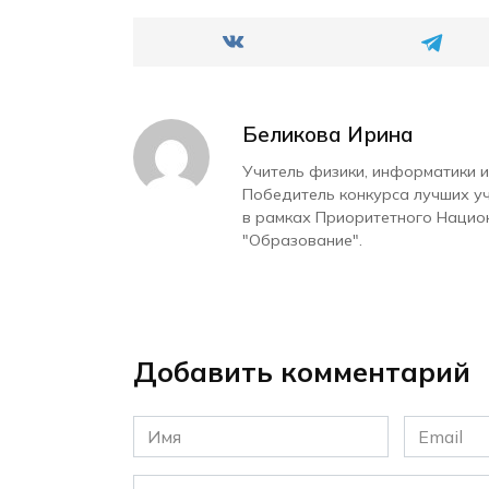
Беликова Ирина
Учитель физики, информатики и
Победитель конкурса лучших у
в рамках Приоритетного Нацио
"Образование".
Добавить комментарий
Имя
Email
*
*
Комментарий