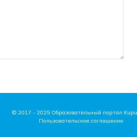
© 2017 - 2025 Образовательный портал Kupu
Пользовательское соглашение