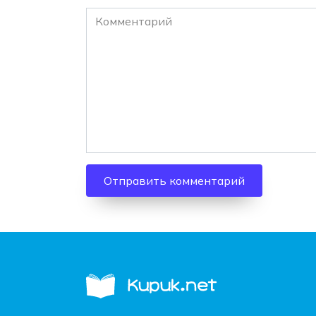
Комментарий