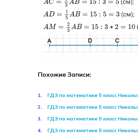
Похожие Записи:
ГДЗ по математике 5 класс Николь
ГДЗ по математике 5 класс Николь
ГДЗ по математике 5 класс Николь
ГДЗ по математике 5 класс Николь