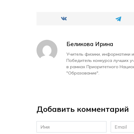
Беликова Ирина
Учитель физики, информатики и
Победитель конкурса лучших у
в рамках Приоритетного Нацио
"Образование".
Добавить комментарий
Имя
Email
*
*