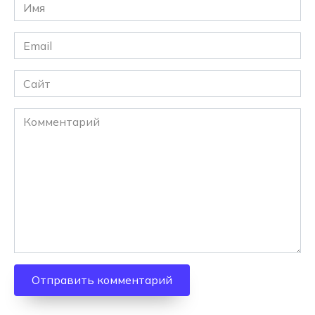
Имя
*
Email
*
Сайт
Комментарий