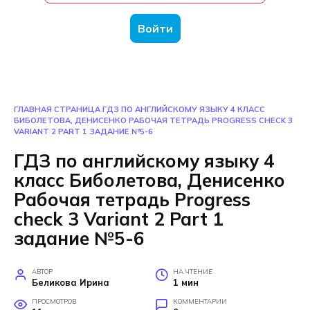
Войти
ГЛАВНАЯ СТРАНИЦА
ГДЗ ПО АНГЛИЙСКОМУ ЯЗЫКУ 4 КЛАСС
БИБОЛЕТОВА, ДЕНИСЕНКО РАБОЧАЯ ТЕТРАДЬ PROGRESS CHECK 3
VARIANT 2 PART 1 ЗАДАНИЕ №5-6
ГДЗ по английскому языку 4
класс Биболетова, Денисенко
Рабочая тетрадь Progress
check 3 Variant 2 Part 1
задание №5-6
АВТОР
НА ЧТЕНИЕ
Беликова Ирина
1 мин
ПРОСМОТРОВ
КОММЕНТАРИИ