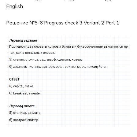
English.
Решение №5-6 Progress check 3 Variant 2 Part 1