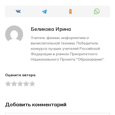
Беликова Ирина
Учитель физики, информатики и
вычислительной техники. Победитель
конкурса лучших учителей Российской
Федерации в рамках Приоритетного
Национального Проекта "Образование".
Оцените автора
Добавить комментарий