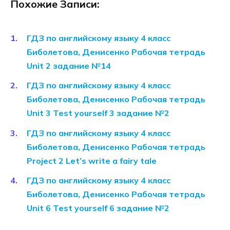
Похожие Записи:
ГДЗ по английскому языку 4 класс
Биболетова, Денисенко Рабочая тетрадь
Unit 2 задание №14
ГДЗ по английскому языку 4 класс
Биболетова, Денисенко Рабочая тетрадь
Unit 3 Test yourself 3 задание №2
ГДЗ по английскому языку 4 класс
Биболетова, Денисенко Рабочая тетрадь
Project 2 Let’s write a fairy tale
ГДЗ по английскому языку 4 класс
Биболетова, Денисенко Рабочая тетрадь
Unit 6 Test yourself 6 задание №2