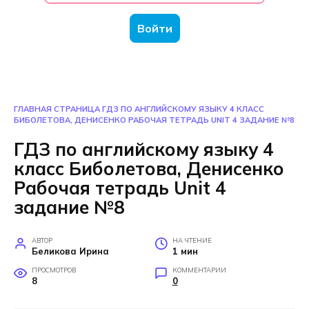
Войти
ГЛАВНАЯ СТРАНИЦА
ГДЗ ПО АНГЛИЙСКОМУ ЯЗЫКУ 4 КЛАСС
БИБОЛЕТОВА, ДЕНИСЕНКО РАБОЧАЯ ТЕТРАДЬ UNIT 4 ЗАДАНИЕ №8
ГДЗ по английскому языку 4
класс Биболетова, Денисенко
Рабочая тетрадь Unit 4
задание №8
АВТОР
НА ЧТЕНИЕ
Беликова Ирина
1 мин
ПРОСМОТРОВ
КОММЕНТАРИИ
8
0