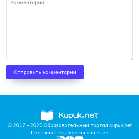
© 2017 - 2025 Образовательный портал Kupuk.net
Пользовательское соглашение