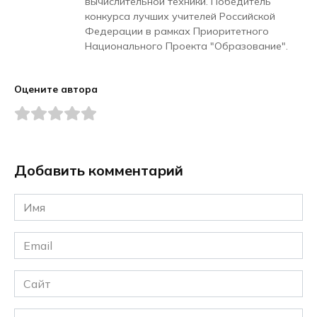
вычислительной техники. Победитель
конкурса лучших учителей Российской
Федерации в рамках Приоритетного
Национального Проекта "Образование".
Оцените автора
Добавить комментарий
Имя
*
Email
*
Сайт
Комментарий