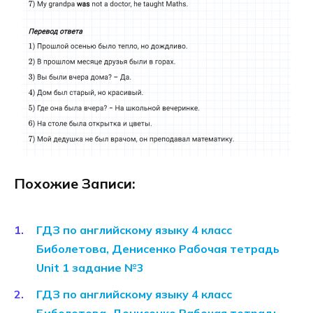
Похожие Записи:
ГДЗ по английскому языку 4 класс
Биболетова, Денисенко Рабочая тетрадь
Unit 1 задание №3
ГДЗ по английскому языку 4 класс