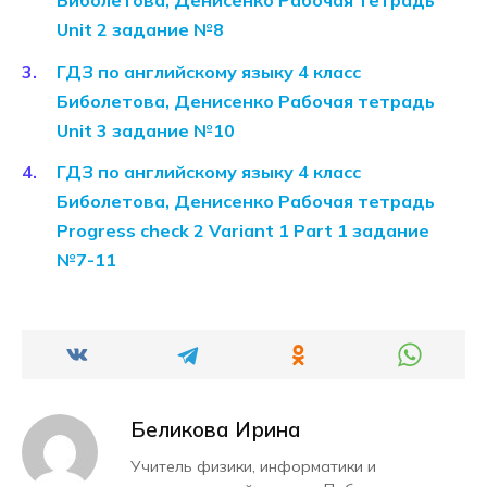
Биболетова, Денисенко Рабочая тетрадь
Unit 2 задание №8
ГДЗ по английскому языку 4 класс
Биболетова, Денисенко Рабочая тетрадь
Unit 3 задание №10
ГДЗ по английскому языку 4 класс
Биболетова, Денисенко Рабочая тетрадь
Progress check 2 Variant 1 Part 1 задание
№7-11
Беликова Ирина
Учитель физики, информатики и