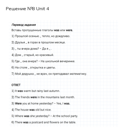
Решение №8 Unit 4