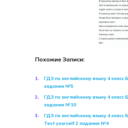
Похожие Записи:
ГДЗ по английскому языку 4 класс 
задание №5
ГДЗ по английскому языку 4 класс 
задание №10
ГДЗ по английскому языку 4 класс 
Test yourself 2 задание №4