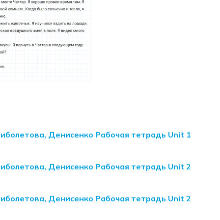
Биболетова, Денисенко Рабочая тетрадь Unit 1
Биболетова, Денисенко Рабочая тетрадь Unit 2
Биболетова, Денисенко Рабочая тетрадь Unit 2