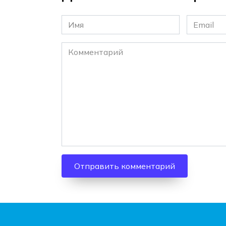
Имя
Email
*
*
Комментарий