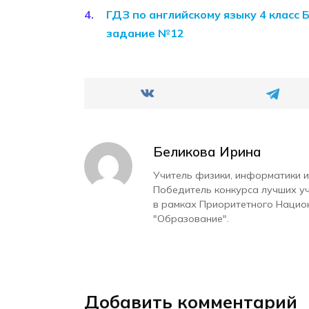
ГДЗ по английскому языку 4 класс 
задание №12
Беликова Ирина
Учитель физики, информатики и
Победитель конкурса лучших у
в рамках Приоритетного Нацио
"Образование".
Добавить комментарий