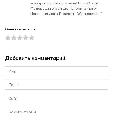
конкурса лучших учителей Российской
Федерации в рамках Приоритетного
Национального Проекта "Образование".
Оцените автора
Добавить комментарий
Имя
*
Email
*
Сайт
Комментарий