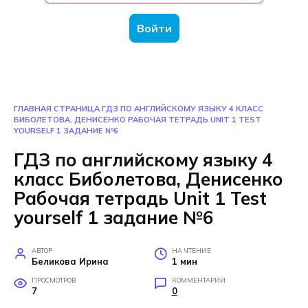
Войти
ГЛАВНАЯ СТРАНИЦА
ГДЗ ПО АНГЛИЙСКОМУ ЯЗЫКУ 4 КЛАСС
БИБОЛЕТОВА, ДЕНИСЕНКО РАБОЧАЯ ТЕТРАДЬ UNIT 1 TEST
YOURSELF 1 ЗАДАНИЕ №6
ГДЗ по английскому языку 4
класс Биболетова, Денисенко
Рабочая тетрадь Unit 1 Test
yourself 1 задание №6
АВТОР
НА ЧТЕНИЕ
Беликова Ирина
1 мин
ПРОСМОТРОВ
КОММЕНТАРИИ
7
0