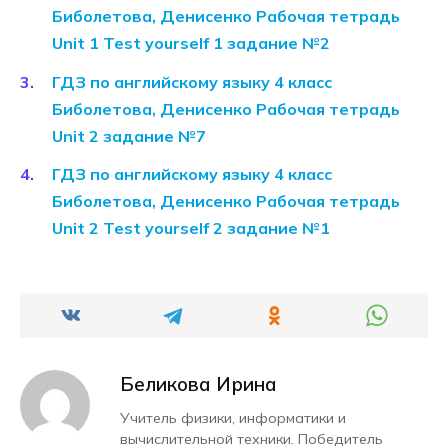
Биболетова, Денисенко Рабочая тетрадь
Unit 1 Test yourself 1 задание №2
ГДЗ по английскому языку 4 класс
Биболетова, Денисенко Рабочая тетрадь
Unit 2 задание №7
ГДЗ по английскому языку 4 класс
Биболетова, Денисенко Рабочая тетрадь
Unit 2 Test yourself 2 задание №1
Беликова Ирина
Учитель физики, информатики и
вычислительной техники. Победитель