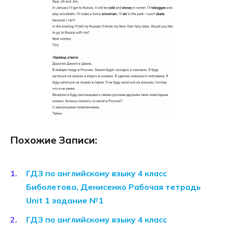
Похожие Записи:
ГДЗ по английскому языку 4 класс
Биболетова, Денисенко Рабочая тетрадь
Unit 1 задание №1
ГДЗ по английскому языку 4 класс