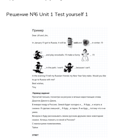
Решение №6 Unit 1 Test yourself 1