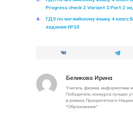
Progress check 2 Variant 1 Part 2 
ГДЗ по английскому языку 4 класс 
задание №10
Беликова Ирина
Учитель физики, информатики и
Победитель конкурса лучших у
в рамках Приоритетного Нацио
"Образование".