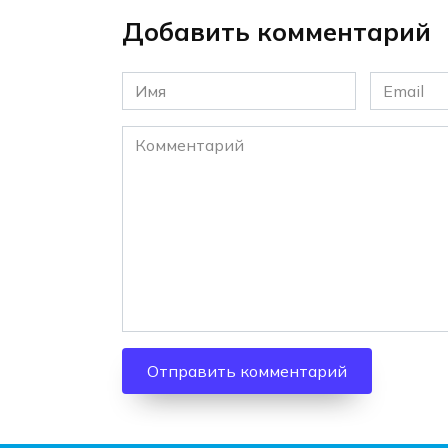
Добавить комментарий
Имя
Email
*
*
Комментарий