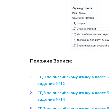
Похожие Записи:
ГДЗ по английскому языку 4 класс 
задание №12
ГДЗ по английскому языку 4 класс 
задание №14
ГДЗ по английскому языку 4 класс