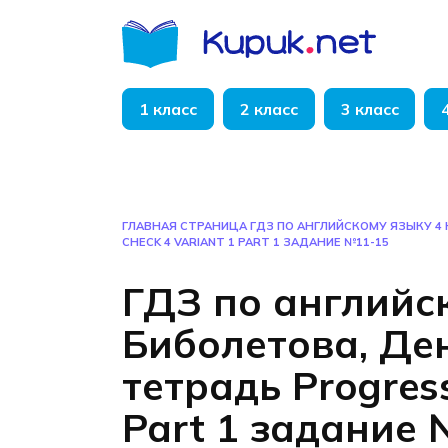
Перейти
к
содержанию
1 класс
2 класс
3 класс
ГЛАВНАЯ СТРАНИЦА
ГДЗ ПО АНГЛИЙСКОМУ ЯЗЫКУ 4
CHECK 4 VARIANT 1 PART 1 ЗАДАНИЕ №11-15
ГДЗ по английс
Биболетова, Де
тетрадь Progress
Part 1 задание