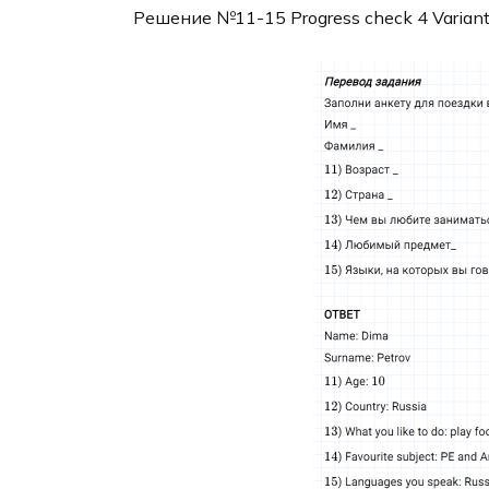
Решение №11-15 Progress check 4 Variant 