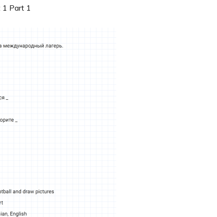
1 Part 1