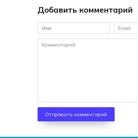
Добавить комментарий
Имя
Email
*
*
Комментарий