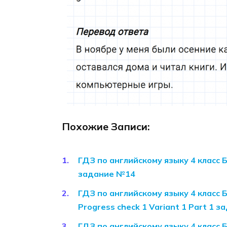
Похожие Записи:
ГДЗ по английскому языку 4 класс 
задание №14
ГДЗ по английскому языку 4 класс
Progress check 1 Variant 1 Part 1 
ГДЗ по английскому языку 4 класс 