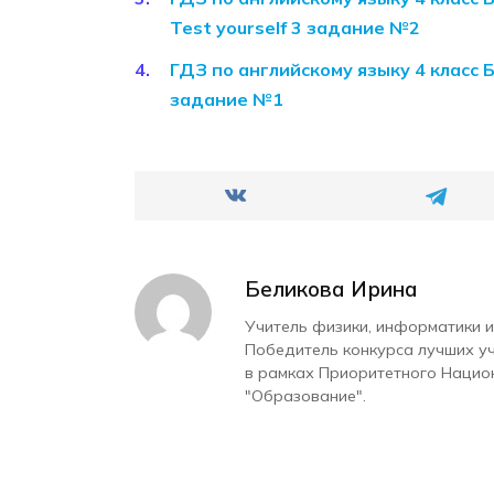
Test yourself 3 задание №2
ГДЗ по английскому языку 4 класс 
задание №1
Беликова Ирина
Учитель физики, информатики и
Победитель конкурса лучших у
в рамках Приоритетного Нацио
"Образование".