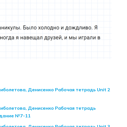
Биболетова, Денисенко Рабочая тетрадь Unit 2
 Биболетова, Денисенко Рабочая тетрадь
задание №7-11
Биболетова, Денисенко Рабочая тетрадь Unit 3