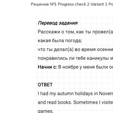
Решение №1 Progress check 2 Variant 1 Pa