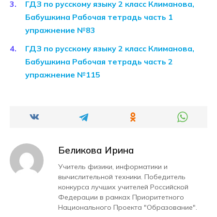
ГДЗ по русскому языку 2 класс Климанова,
Бабушкина Рабочая тетрадь часть 1
упражнение №83
ГДЗ по русскому языку 2 класс Климанова,
Бабушкина Рабочая тетрадь часть 2
упражнение №115
Беликова Ирина
Учитель физики, информатики и
вычислительной техники. Победитель
конкурса лучших учителей Российской
Федерации в рамках Приоритетного
Национального Проекта "Образование".