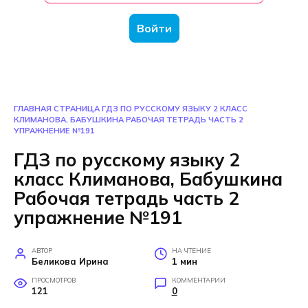
Войти
ГЛАВНАЯ СТРАНИЦА
ГДЗ ПО РУССКОМУ ЯЗЫКУ 2 КЛАСС
КЛИМАНОВА, БАБУШКИНА РАБОЧАЯ ТЕТРАДЬ ЧАСТЬ 2
УПРАЖНЕНИЕ №191
ГДЗ по русскому языку 2
класс Климанова, Бабушкина
Рабочая тетрадь часть 2
упражнение №191
АВТОР
НА ЧТЕНИЕ
Беликова Ирина
1 мин
ПРОСМОТРОВ
КОММЕНТАРИИ
121
0