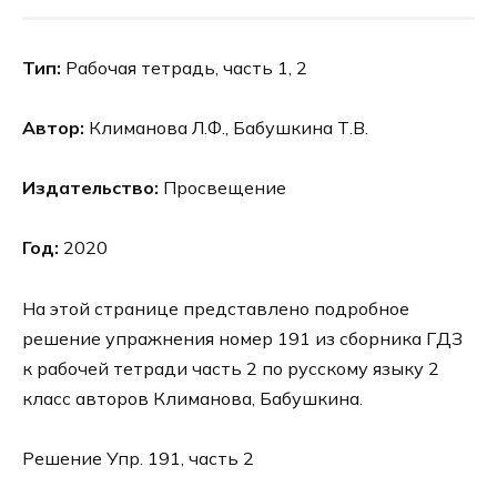
Тип:
Рабочая тетрадь, часть 1, 2
Автор:
Климанова Л.Ф., Бабушкина Т.В.
Издательство:
Просвещение
Год:
2020
На этой странице представлено подробное
решение упражнения номер 191 из сборника ГДЗ
к рабочей тетради часть 2 по русскому языку 2
класс авторов Климанова, Бабушкина.
Решение Упр. 191, часть 2