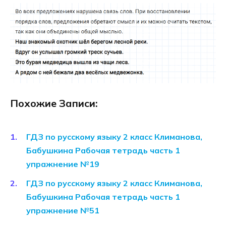
Похожие Записи:
ГДЗ по русскому языку 2 класс Климанова,
Бабушкина Рабочая тетрадь часть 1
упражнение №19
ГДЗ по русскому языку 2 класс Климанова,
Бабушкина Рабочая тетрадь часть 1
упражнение №51