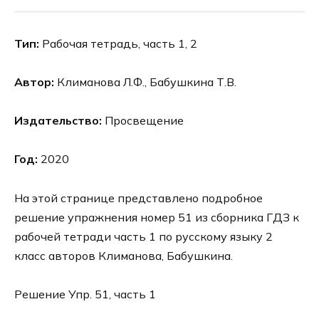
Тип:
Рабочая тетрадь, часть 1, 2
Автор:
Климанова Л.Ф., Бабушкина Т.В.
Издательство:
Просвещение
Год:
2020
На этой странице представлено подробное
решение упражнения номер 51 из сборника ГДЗ к
рабочей тетради часть 1 по русскому языку 2
класс авторов Климанова, Бабушкина.
Решение Упр. 51, часть 1