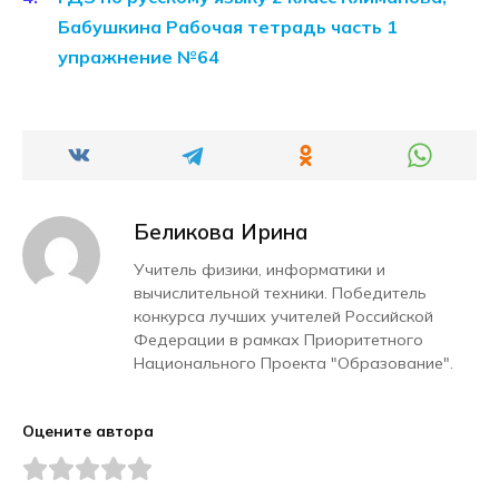
Бабушкина Рабочая тетрадь часть 1
упражнение №64
Беликова Ирина
Учитель физики, информатики и
вычислительной техники. Победитель
конкурса лучших учителей Российской
Федерации в рамках Приоритетного
Национального Проекта "Образование".
Оцените автора