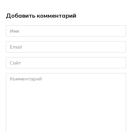
Добавить комментарий
Имя
*
Email
*
Сайт
Комментарий