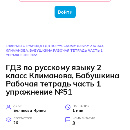
Войти
ГЛАВНАЯ СТРАНИЦА
ГДЗ ПО РУССКОМУ ЯЗЫКУ 2 КЛАСС
КЛИМАНОВА, БАБУШКИНА РАБОЧАЯ ТЕТРАДЬ ЧАСТЬ 1
УПРАЖНЕНИЕ №51
ГДЗ по русскому языку 2
класс Климанова, Бабушкина
Рабочая тетрадь часть 1
упражнение №51
АВТОР
НА ЧТЕНИЕ
Беликова Ирина
1 мин
ПРОСМОТРОВ
КОММЕНТАРИИ
26
0