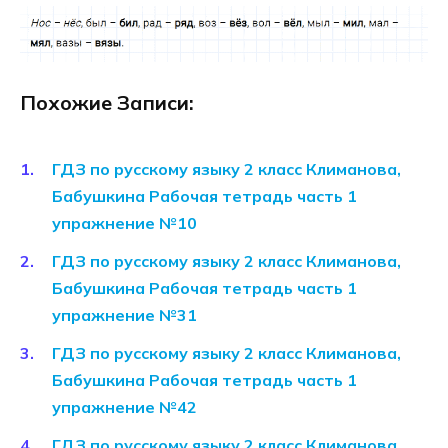
Похожие Записи:
ГДЗ по русскому языку 2 класс Климанова,
Бабушкина Рабочая тетрадь часть 1
упражнение №10
ГДЗ по русскому языку 2 класс Климанова,
Бабушкина Рабочая тетрадь часть 1
упражнение №31
ГДЗ по русскому языку 2 класс Климанова,
Бабушкина Рабочая тетрадь часть 1
упражнение №42
ГДЗ по русскому языку 2 класс Климанова,