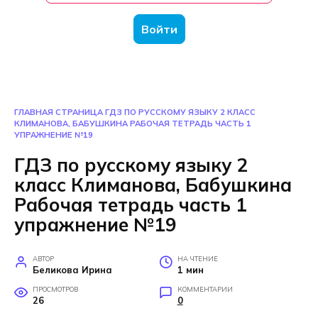
Войти
ГЛАВНАЯ СТРАНИЦА
ГДЗ ПО РУССКОМУ ЯЗЫКУ 2 КЛАСС
КЛИМАНОВА, БАБУШКИНА РАБОЧАЯ ТЕТРАДЬ ЧАСТЬ 1
УПРАЖНЕНИЕ №19
ГДЗ по русскому языку 2
класс Климанова, Бабушкина
Рабочая тетрадь часть 1
упражнение №19
АВТОР
НА ЧТЕНИЕ
Беликова Ирина
1 мин
ПРОСМОТРОВ
КОММЕНТАРИИ
26
0