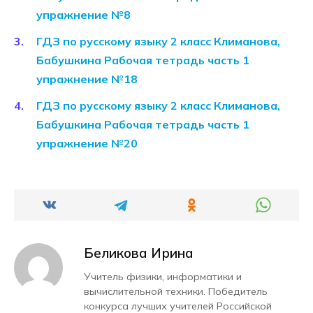
упражнение №8
ГДЗ по русскому языку 2 класс Климанова,
Бабушкина Рабочая тетрадь часть 1
упражнение №18
ГДЗ по русскому языку 2 класс Климанова,
Бабушкина Рабочая тетрадь часть 1
упражнение №20
Беликова Ирина
Учитель физики, информатики и
вычислительной техники. Победитель
конкурса лучших учителей Российской