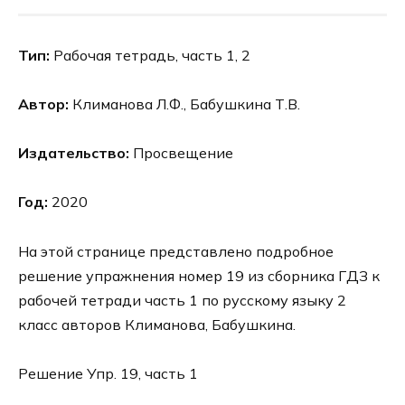
Тип:
Рабочая тетрадь, часть 1, 2
Автор:
Климанова Л.Ф., Бабушкина Т.В.
Издательство:
Просвещение
Год:
2020
На этой странице представлено подробное
решение упражнения номер 19 из сборника ГДЗ к
рабочей тетради часть 1 по русскому языку 2
класс авторов Климанова, Бабушкина.
Решение Упр. 19, часть 1