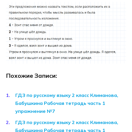
Похожие Записи:
ГДЗ по русскому языку 2 класс Климанова,
Бабушкина Рабочая тетрадь часть 1
упражнение №7
ГДЗ по русскому языку 2 класс Климанова,
Бабушкина Рабочая тетрадь часть 1