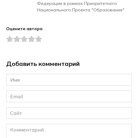
Федерации в рамках Приоритетного
Национального Проекта "Образование".
Оцените автора
Добавить комментарий
Имя
*
Email
*
Сайт
Комментарий