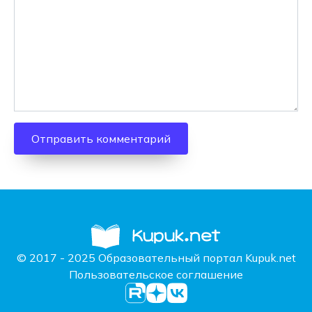
© 2017 - 2025 Образовательный портал Kupuk.net
Пользовательское соглашение