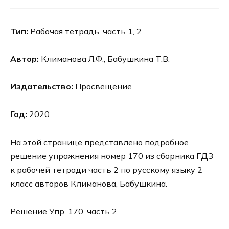
Тип:
Рабочая тетрадь, часть 1, 2
Автор:
Климанова Л.Ф., Бабушкина Т.В.
Издательство:
Просвещение
Год:
2020
На этой странице представлено подробное
решение упражнения номер 170 из сборника ГДЗ
к рабочей тетради часть 2 по русскому языку 2
класс авторов Климанова, Бабушкина.
Решение Упр. 170, часть 2