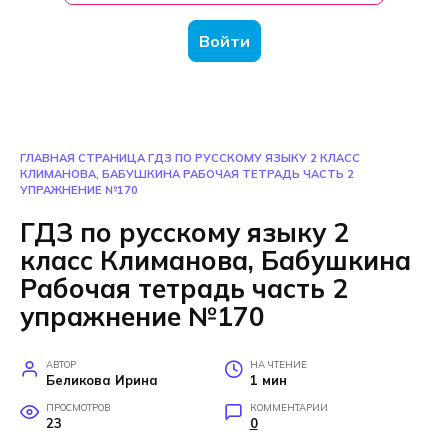
Войти
ГЛАВНАЯ СТРАНИЦА
ГДЗ ПО РУССКОМУ ЯЗЫКУ 2 КЛАСС
КЛИМАНОВА, БАБУШКИНА РАБОЧАЯ ТЕТРАДЬ ЧАСТЬ 2
УПРАЖНЕНИЕ №170
ГДЗ по русскому языку 2
класс Климанова, Бабушкина
Рабочая тетрадь часть 2
упражнение №170
АВТОР
НА ЧТЕНИЕ
Беликова Ирина
1 мин
ПРОСМОТРОВ
КОММЕНТАРИИ
23
0