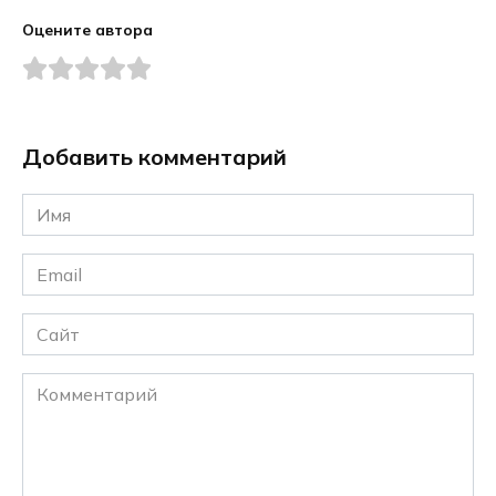
Оцените автора
Добавить комментарий
Имя
*
Email
*
Сайт
Комментарий