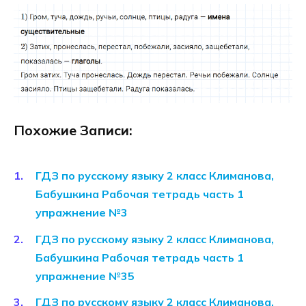
Похожие Записи:
ГДЗ по русскому языку 2 класс Климанова,
Бабушкина Рабочая тетрадь часть 1
упражнение №3
ГДЗ по русскому языку 2 класс Климанова,
Бабушкина Рабочая тетрадь часть 1
упражнение №35
ГДЗ по русскому языку 2 класс Климанова,