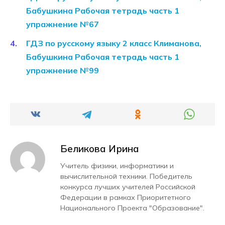
Бабушкина Рабочая тетрадь часть 1
упражнение №67
ГДЗ по русскому языку 2 класс Климанова,
Бабушкина Рабочая тетрадь часть 1
упражнение №99
Беликова Ирина
Учитель физики, информатики и
вычислительной техники. Победитель
конкурса лучших учителей Российской
Федерации в рамках Приоритетного
Национального Проекта "Образование".