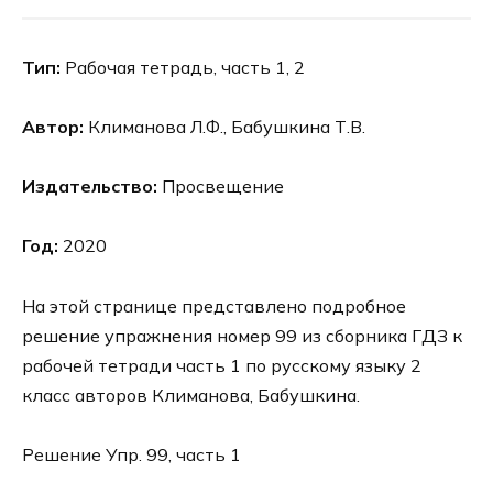
Тип:
Рабочая тетрадь, часть 1, 2
Автор:
Климанова Л.Ф., Бабушкина Т.В.
Издательство:
Просвещение
Год:
2020
На этой странице представлено подробное
решение упражнения номер 99 из сборника ГДЗ к
рабочей тетради часть 1 по русскому языку 2
класс авторов Климанова, Бабушкина.
Решение Упр. 99, часть 1