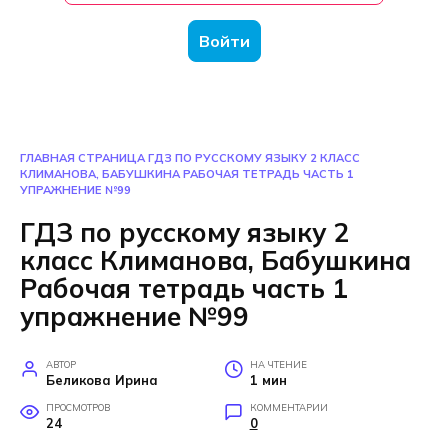
Войти
ГЛАВНАЯ СТРАНИЦА
ГДЗ ПО РУССКОМУ ЯЗЫКУ 2 КЛАСС
КЛИМАНОВА, БАБУШКИНА РАБОЧАЯ ТЕТРАДЬ ЧАСТЬ 1
УПРАЖНЕНИЕ №99
ГДЗ по русскому языку 2
класс Климанова, Бабушкина
Рабочая тетрадь часть 1
упражнение №99
АВТОР
НА ЧТЕНИЕ
Беликова Ирина
1 мин
ПРОСМОТРОВ
КОММЕНТАРИИ
24
0