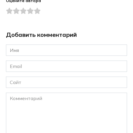
Оцените автора
Добавить комментарий
Имя
*
Email
*
Сайт
Комментарий