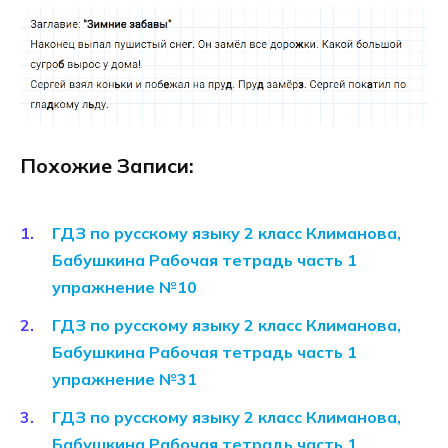
Похожие Записи:
ГДЗ по русскому языку 2 класс Климанова,
Бабушкина Рабочая тетрадь часть 1
упражнение №10
ГДЗ по русскому языку 2 класс Климанова,
Бабушкина Рабочая тетрадь часть 1
упражнение №31
ГДЗ по русскому языку 2 класс Климанова,
Бабушкина Рабочая тетрадь часть 1