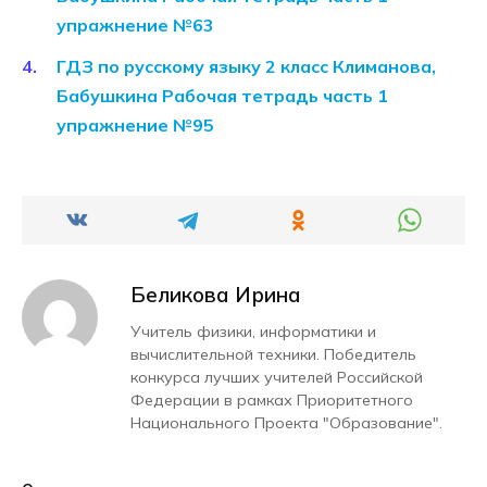
упражнение №63
ГДЗ по русскому языку 2 класс Климанова,
Бабушкина Рабочая тетрадь часть 1
упражнение №95
Беликова Ирина
Учитель физики, информатики и
вычислительной техники. Победитель
конкурса лучших учителей Российской
Федерации в рамках Приоритетного
Национального Проекта "Образование".