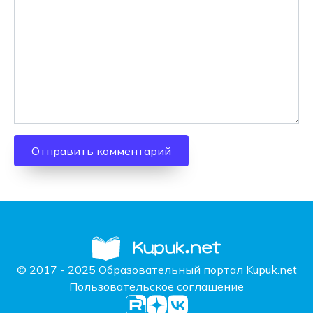
© 2017 - 2025 Образовательный портал Kupuk.net
Пользовательское соглашение