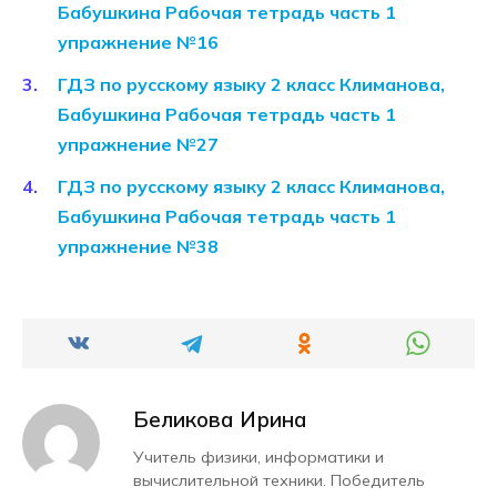
Бабушкина Рабочая тетрадь часть 1
упражнение №16
ГДЗ по русскому языку 2 класс Климанова,
Бабушкина Рабочая тетрадь часть 1
упражнение №27
ГДЗ по русскому языку 2 класс Климанова,
Бабушкина Рабочая тетрадь часть 1
упражнение №38
Беликова Ирина
Учитель физики, информатики и
вычислительной техники. Победитель