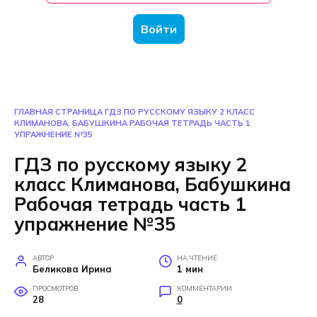
Войти
ГЛАВНАЯ СТРАНИЦА
ГДЗ ПО РУССКОМУ ЯЗЫКУ 2 КЛАСС
КЛИМАНОВА, БАБУШКИНА РАБОЧАЯ ТЕТРАДЬ ЧАСТЬ 1
УПРАЖНЕНИЕ №35
ГДЗ по русскому языку 2
класс Климанова, Бабушкина
Рабочая тетрадь часть 1
упражнение №35
АВТОР
НА ЧТЕНИЕ
Беликова Ирина
1 мин
ПРОСМОТРОВ
КОММЕНТАРИИ
28
0