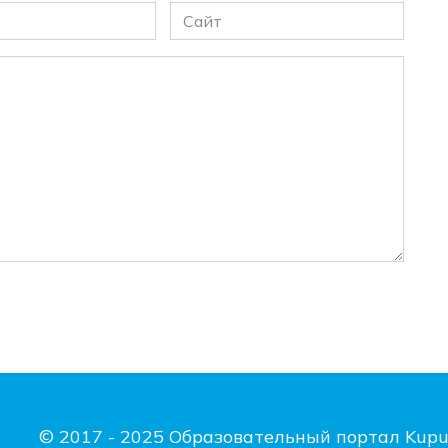
Сайт
© 2017 - 2025 Образовательный портал Kupu