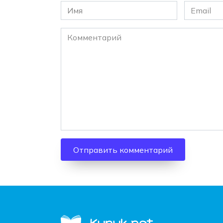
Имя
Email
*
*
Комментарий