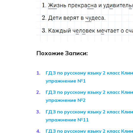
Похожие Записи:
ГДЗ по русскому языку 2 класс Кли
упражнение №1
ГДЗ по русскому языку 2 класс Кли
упражнение №2
ГДЗ по русскому языку 2 класс Кли
упражнение №11
ГДЗ по русскому языку 2 класс Кли