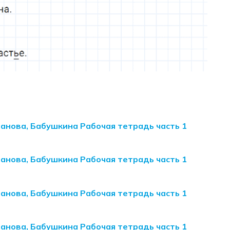
манова, Бабушкина Рабочая тетрадь часть 1
манова, Бабушкина Рабочая тетрадь часть 1
манова, Бабушкина Рабочая тетрадь часть 1
манова, Бабушкина Рабочая тетрадь часть 1