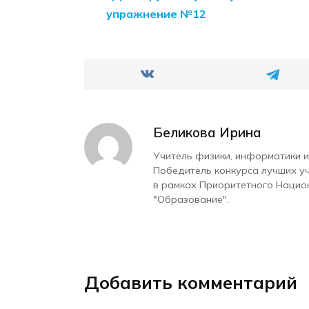
упражнение №12
Беликова Ирина
Учитель физики, информатики и
Победитель конкурса лучших у
в рамках Приоритетного Нацио
"Образование".
Добавить комментарий