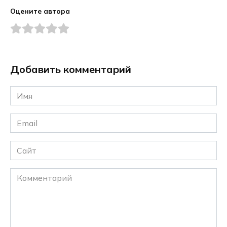
Оцените автора
Добавить комментарий
Имя
*
Email
*
Сайт
Комментарий