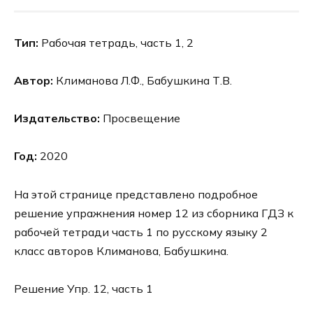
Тип:
Рабочая тетрадь, часть 1, 2
Автор:
Климанова Л.Ф., Бабушкина Т.В.
Издательство:
Просвещение
Год:
2020
На этой странице представлено подробное
решение упражнения номер 12 из сборника ГДЗ к
рабочей тетради часть 1 по русскому языку 2
класс авторов Климанова, Бабушкина.
Решение Упр. 12, часть 1