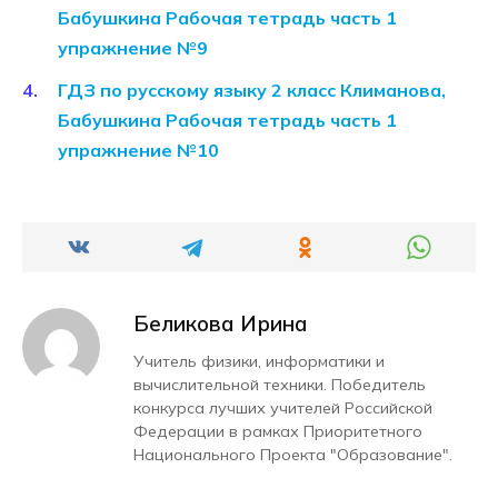
Бабушкина Рабочая тетрадь часть 1
упражнение №9
ГДЗ по русскому языку 2 класс Климанова,
Бабушкина Рабочая тетрадь часть 1
упражнение №10
Беликова Ирина
Учитель физики, информатики и
вычислительной техники. Победитель
конкурса лучших учителей Российской
Федерации в рамках Приоритетного
Национального Проекта "Образование".