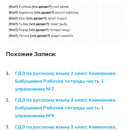
Похожие Записи:
ГДЗ по русскому языку 2 класс Климанова,
Бабушкина Рабочая тетрадь часть 1
упражнение №7
ГДЗ по русскому языку 2 класс Климанова,
Бабушкина Рабочая тетрадь часть 1
упражнение №8
ГДЗ по русскому языку 2 класс Климанова,