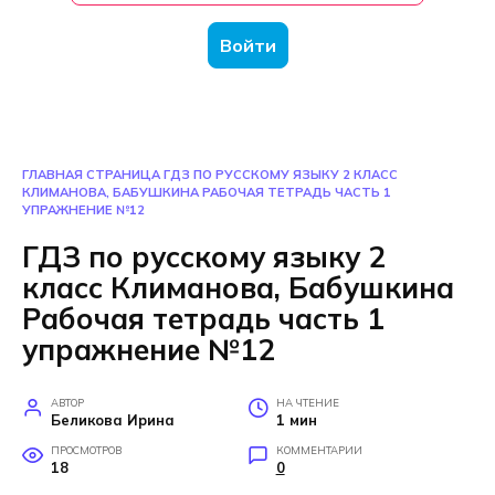
Войти
ГЛАВНАЯ СТРАНИЦА
ГДЗ ПО РУССКОМУ ЯЗЫКУ 2 КЛАСС
КЛИМАНОВА, БАБУШКИНА РАБОЧАЯ ТЕТРАДЬ ЧАСТЬ 1
УПРАЖНЕНИЕ №12
ГДЗ по русскому языку 2
класс Климанова, Бабушкина
Рабочая тетрадь часть 1
упражнение №12
АВТОР
НА ЧТЕНИЕ
Беликова Ирина
1 мин
ПРОСМОТРОВ
КОММЕНТАРИИ
18
0