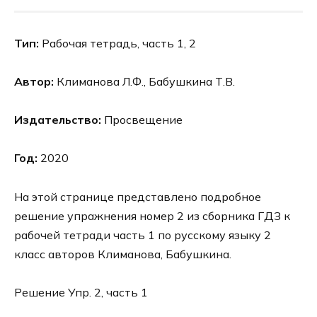
Тип:
Рабочая тетрадь, часть 1, 2
Автор:
Климанова Л.Ф., Бабушкина Т.В.
Издательство:
Просвещение
Год:
2020
На этой странице представлено подробное
решение упражнения номер 2 из сборника ГДЗ к
рабочей тетради часть 1 по русскому языку 2
класс авторов Климанова, Бабушкина.
Решение Упр. 2, часть 1