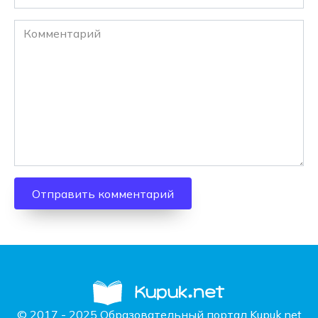
Комментарий
© 2017 - 2025 Образовательный портал Kupuk.net