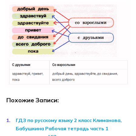
Похожие Записи:
ГДЗ по русскому языку 2 класс Климанова,
Бабушкина Рабочая тетрадь часть 1