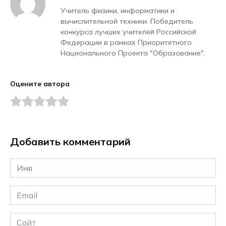
Учитель физики, информатики и
вычислительной техники. Победитель
конкурса лучших учителей Российской
Федерации в рамках Приоритетного
Национального Проекта "Образование".
Оцените автора
Добавить комментарий
Имя
*
Email
*
Сайт