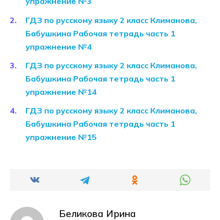
упражнение №3
ГДЗ по русскому языку 2 класс Климанова,
Бабушкина Рабочая тетрадь часть 1
упражнение №4
ГДЗ по русскому языку 2 класс Климанова,
Бабушкина Рабочая тетрадь часть 1
упражнение №14
ГДЗ по русскому языку 2 класс Климанова,
Бабушкина Рабочая тетрадь часть 1
упражнение №15
Беликова Ирина