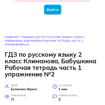
Войти
ГЛАВНАЯ СТРАНИЦА
ГДЗ ПО РУССКОМУ ЯЗЫКУ 2 КЛАСС
КЛИМАНОВА, БАБУШКИНА РАБОЧАЯ ТЕТРАДЬ ЧАСТЬ 1
УПРАЖНЕНИЕ №2
ГДЗ по русскому языку 2
класс Климанова, Бабушкина
Рабочая тетрадь часть 1
упражнение №2
АВТОР
НА ЧТЕНИЕ
Беликова Ирина
1 мин
ПРОСМОТРОВ
КОММЕНТАРИИ
21
0